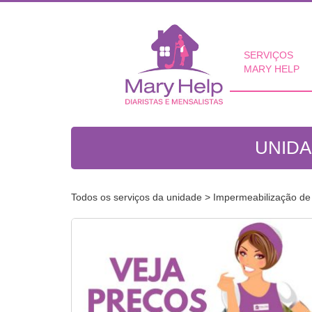
SERVIÇOS
MARY HELP
UNIDA
Todos os serviços da unidade
> Impermeabilização de 