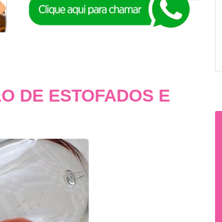
O DE ESTOFADOS E