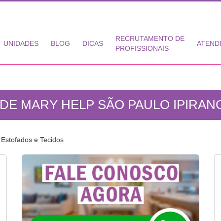
RECRUTAMENTO DE
UNIDADES
BLOG
DICAS
ATEND
PROFISSIONAIS
DE MARY HELP SÃO PAULO IPIRANG
Estofados e Tecidos