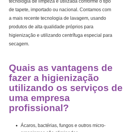
tecnologia de limpeza é utilizada conforme o tipo
de tapete, importado ou nacional. Contamos com
a mais recente tecnologia de lavagem, usando
produtos de alta qualidade próprios para
higienização e utilizando centrífuga especial para
secagem.
Quais as vantagens de
fazer a higienização
utilizando os serviços de
uma empresa
profissional?
Ácaros, bactérias, fungos e outros micro-