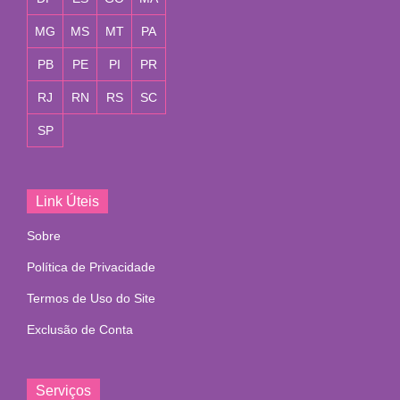
MG
MS
MT
PA
PB
PE
PI
PR
RJ
RN
RS
SC
SP
Link Úteis
Sobre
Política de Privacidade
Termos de Uso do Site
Exclusão de Conta
Serviços