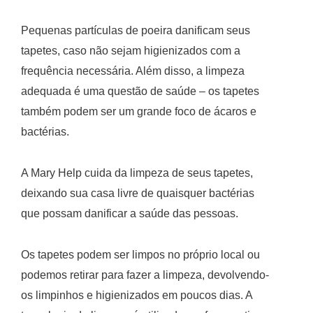
Pequenas partículas de poeira danificam seus
tapetes, caso não sejam higienizados com a
frequência necessária. Além disso, a limpeza
adequada é uma questão de saúde – os tapetes
também podem ser um grande foco de ácaros e
bactérias.
A Mary Help cuida da limpeza de seus tapetes,
deixando sua casa livre de quaisquer bactérias
que possam danificar a saúde das pessoas.
Os tapetes podem ser limpos no próprio local ou
podemos retirar para fazer a limpeza, devolvendo-
os limpinhos e higienizados em poucos dias. A