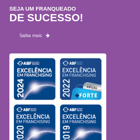
SEJA UM FRANQUEADO
DE SUCESSO!
Saiba mais