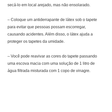
secá-lo em local arejado, mas não ensolarado.
– Coloque um antiderrapante de látex sob o tapete
para evitar que pessoas possam escorregar,
causando acidentes. Além disso, o látex ajuda a
proteger os tapetes da umidade.
– Você pode reavivar as cores do tapete passando
uma escova macia com uma solução de 1 litro de
água filtrada misturada com 1 copo de vinagre.