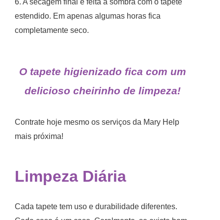
6. A secagem final é feita à sombra com o tapete
estendido. Em apenas algumas horas fica
completamente seco.
O tapete higienizado fica com um
delicioso cheirinho de limpeza!
Contrate hoje mesmo os serviços da Mary Help
mais próxima!
Limpeza Diária
Cada tapete tem uso e durabilidade diferentes.