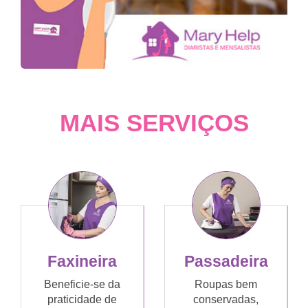
MAIS SERVIÇOS
Faxineira
Passadeira
Beneficie-se da
Roupas bem
praticidade de
conservadas,