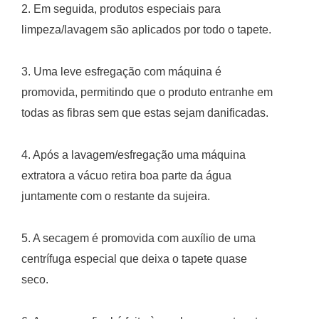
2. Em seguida, produtos especiais para
limpeza/lavagem são aplicados por todo o tapete.
3. Uma leve esfregação com máquina é
promovida, permitindo que o produto entranhe em
todas as fibras sem que estas sejam danificadas.
4. Após a lavagem/esfregação uma máquina
extratora a vácuo retira boa parte da água
juntamente com o restante da sujeira.
5. A secagem é promovida com auxílio de uma
centrífuga especial que deixa o tapete quase
seco.