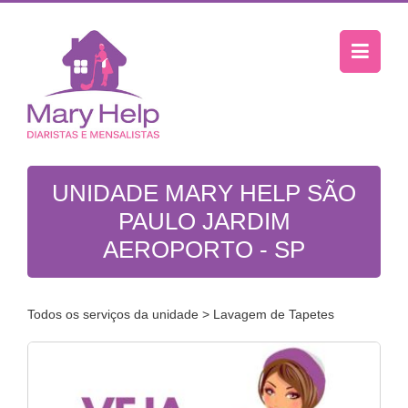
UNIDADE MARY HELP SÃO
PAULO JARDIM
AEROPORTO - SP
Todos os serviços da unidade
> Lavagem de Tapetes