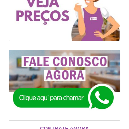
CONTRATE AGORA