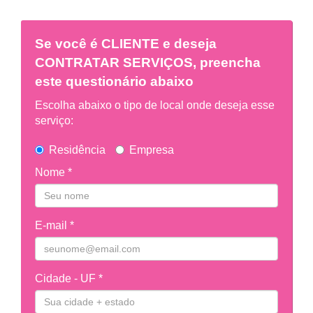
Se você é
CLIENTE
e deseja
CONTRATAR SERVIÇOS, preencha
este questionário abaixo
Escolha abaixo o tipo de local onde deseja esse
serviço:
Residência
Empresa
Nome *
E-mail *
Cidade - UF *