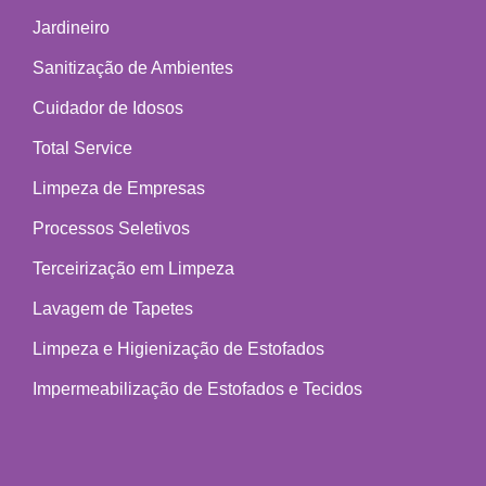
Jardineiro
Sanitização de Ambientes
Cuidador de Idosos
Total Service
Limpeza de Empresas
Processos Seletivos
Terceirização em Limpeza
Lavagem de Tapetes
Limpeza e Higienização de Estofados
Impermeabilização de Estofados e Tecidos