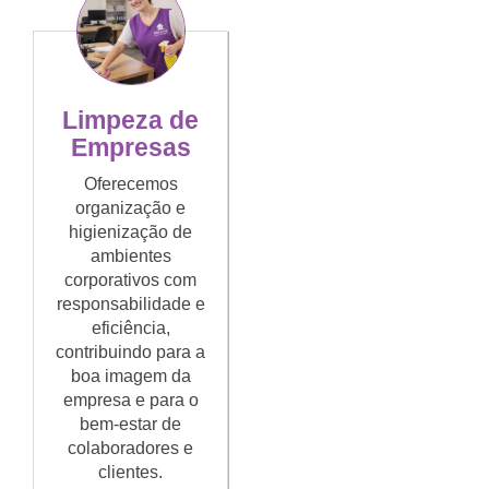
Limpeza de
Empresas
Oferecemos
organização e
higienização de
ambientes
corporativos com
responsabilidade e
eficiência,
contribuindo para a
boa imagem da
empresa e para o
bem-estar de
colaboradores e
clientes.