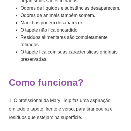
organismos são eliminados.
Odores de líquidos e substâncias desaparecem.
Odores de animais também somem.
Manchas podem desaparecer.
O tapete não fica encardido.
Resíduos alimentares são completamente
retirados.
O tapete fica com suas características originais
preservadas.
Como funciona?
1. O profissional da Mary Help faz uma aspiração
em todo o tapete, frente e verso, para tirar poeira e
resíduos que estejam na superfície.