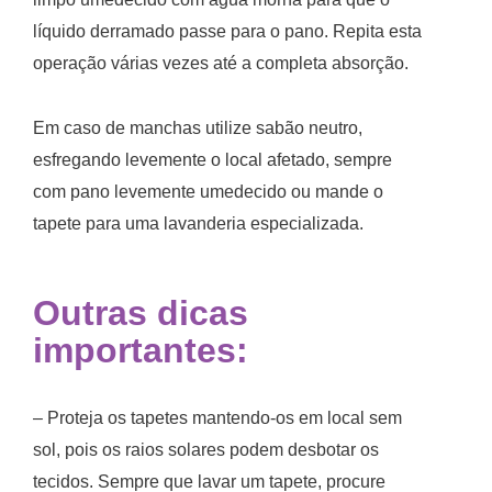
líquido derramado passe para o pano. Repita esta
operação várias vezes até a completa absorção.
Em caso de manchas utilize sabão neutro,
esfregando levemente o local afetado, sempre
com pano levemente umedecido ou mande o
tapete para uma lavanderia especializada.
Outras dicas
importantes:
– Proteja os tapetes mantendo-os em local sem
sol, pois os raios solares podem desbotar os
tecidos. Sempre que lavar um tapete, procure