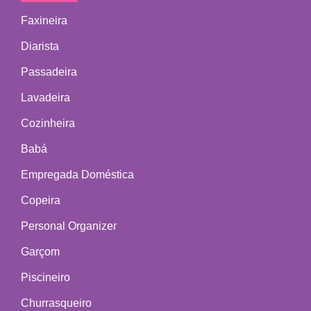
Faxineira
Diarista
Passadeira
Lavadeira
Cozinheira
Babá
Empregada Doméstica
Copeira
Personal Organizer
Garçom
Piscineiro
Churrasqueiro