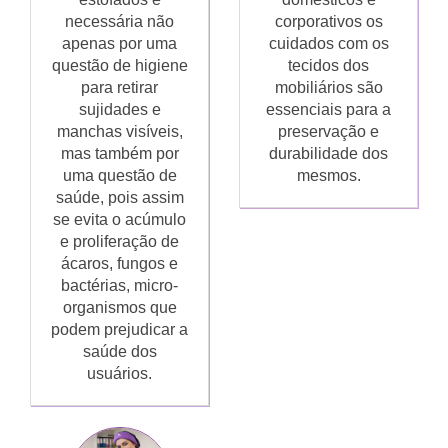
necessária não
corporativos os
apenas por uma
cuidados com os
questão de higiene
tecidos dos
para retirar
mobiliários são
sujidades e
essenciais para a
manchas visíveis,
preservação e
mas também por
durabilidade dos
uma questão de
mesmos.
saúde, pois assim
se evita o acúmulo
e proliferação de
ácaros, fungos e
bactérias, micro-
organismos que
podem prejudicar a
saúde dos
usuários.