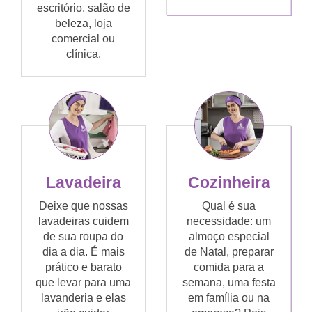
escritório, salão de
beleza, loja
comercial ou
clínica.
Lavadeira
Cozinheira
Deixe que nossas
Qual é sua
lavadeiras cuidem
necessidade: um
de sua roupa do
almoço especial
dia a dia. É mais
de Natal, preparar
prático e barato
comida para a
que levar para uma
semana, uma festa
lavanderia e elas
em família ou na