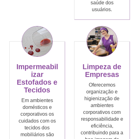
saúde dos
usuários.
Limpeza de
Impermeabil
Empresas
izar
Estofados e
Oferecemos
Tecidos
organização e
higienização de
Em ambientes
ambientes
domésticos e
corporativos com
corporativos os
responsabilidade e
cuidados com os
eficiência,
tecidos dos
contribuindo para a
mobiliários são