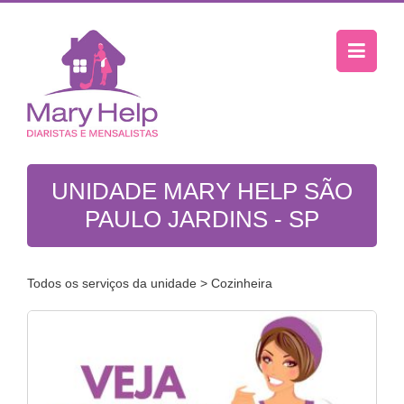
UNIDADE MARY HELP SÃO
PAULO JARDINS - SP
Todos os serviços da unidade
> Cozinheira