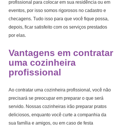
profissional para colocar em sua residência ou em
eventos, por isso somos rigorosos no cadastro e
checagens. Tudo isso para que você fique possa,
depois, ficar satisfeito com os serviços prestados
por elas.
Vantagens em
contratar
uma cozinheira
profissional
Ao contratar uma cozinheira profissional, você não
precisará se preocupar em preparar o que será
servido. Nossas cozinheiras irão preparar pratos
deliciosos, enquanto você curte a companhia da
sua família e amigos, ou em caso de festa