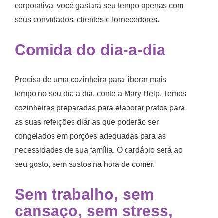
corporativa, você gastará seu tempo apenas com
seus convidados, clientes e fornecedores.
Comida do dia-a-dia
Precisa de uma cozinheira para liberar mais
tempo no seu dia a dia, conte a Mary Help. Temos
cozinheiras preparadas para elaborar pratos para
as suas refeições diárias que poderão ser
congelados em porções adequadas para as
necessidades de sua família. O cardápio será ao
seu gosto, sem sustos na hora de comer.
Sem trabalho, sem
cansaço, sem stress,