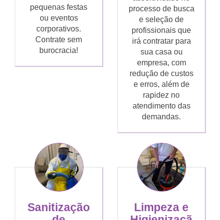
pequenas festas
processo de busca
ou eventos
e seleção de
corporativos.
profissionais que
Contrate sem
irá contratar para
burocracia!
sua casa ou
empresa, com
redução de custos
e erros, além de
rapidez no
atendimento das
demandas.
Sanitização
Limpeza e
de
Higienizaçã