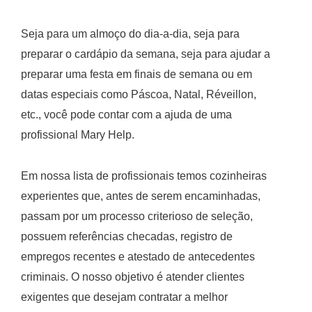
Seja para um almoço do dia-a-dia, seja para
preparar o cardápio da semana, seja para ajudar a
preparar uma festa em finais de semana ou em
datas especiais como Páscoa, Natal, Réveillon,
etc., você pode contar com a ajuda de uma
profissional Mary Help.
Em nossa lista de profissionais temos cozinheiras
experientes que, antes de serem encaminhadas,
passam por um processo criterioso de seleção,
possuem referências checadas, registro de
empregos recentes e atestado de antecedentes
criminais. O nosso objetivo é atender clientes
exigentes que desejam contratar a melhor