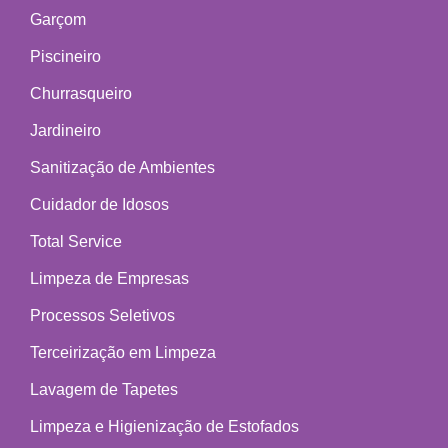
Garçom
Piscineiro
Churrasqueiro
Jardineiro
Sanitização de Ambientes
Cuidador de Idosos
Total Service
Limpeza de Empresas
Processos Seletivos
Terceirização em Limpeza
Lavagem de Tapetes
Limpeza e Higienização de Estofados