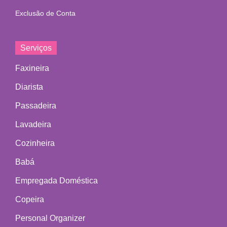
Exclusão de Conta
Serviços
Faxineira
Diarista
Passadeira
Lavadeira
Cozinheira
Babá
Empregada Doméstica
Copeira
Personal Organizer