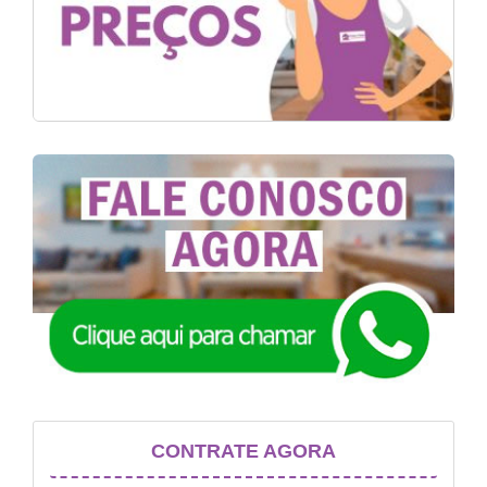
CONTRATE AGORA