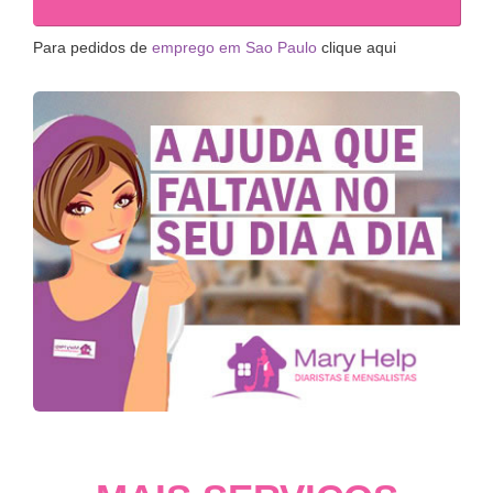
Para pedidos de
emprego em Sao Paulo
clique aqui