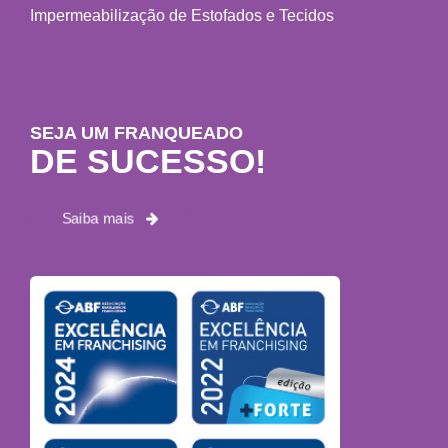
Impermeabilização de Estofados e Tecidos
SEJA UM FRANQUEADO
DE SUCESSO!
Saiba mais