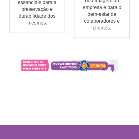
boa imagem da
essenciais para a
empresa e para o
preservação e
bem-estar de
durabilidade dos
colaboradores e
mesmos.
clientes.