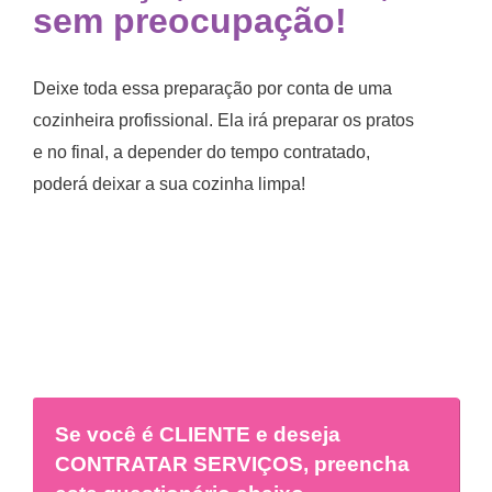
sem preocupação!
Deixe toda essa preparação por conta de uma
cozinheira profissional. Ela irá preparar os pratos
e no final, a depender do tempo contratado,
poderá deixar a sua cozinha limpa!
Se você é
CLIENTE
e deseja
CONTRATAR SERVIÇOS, preencha