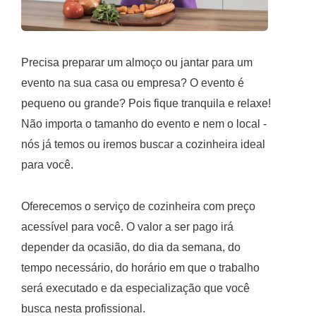
Precisa preparar um almoço ou jantar para um
evento na sua casa ou empresa? O evento é
pequeno ou grande? Pois fique tranquila e relaxe!
Não importa o tamanho do evento e nem o local -
nós já temos ou iremos buscar a cozinheira ideal
para você.
Oferecemos o serviço de cozinheira com preço
acessível para você. O valor a ser pago irá
depender da ocasião, do dia da semana, do
tempo necessário, do horário em que o trabalho
será executado e da especialização que você
busca nesta profissional.