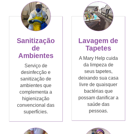
Sanitização
Lavagem de
de
Tapetes
Ambientes
A Mary Help cuida
da limpeza de
Serviço de
seus tapetes,
desinfecção e
deixando sua casa
sanitização de
livre de quaisquer
ambientes que
bactérias que
complementa a
possam danificar a
higienização
saúde das
convencional das
pessoas.
superfícies.