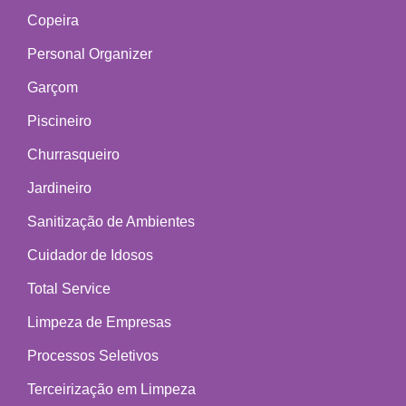
Copeira
Personal Organizer
Garçom
Piscineiro
Churrasqueiro
Jardineiro
Sanitização de Ambientes
Cuidador de Idosos
Total Service
Limpeza de Empresas
Processos Seletivos
Terceirização em Limpeza