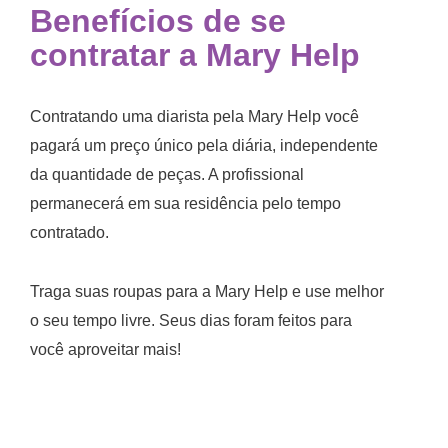
Benefícios de se
contratar a Mary Help
Contratando uma diarista pela Mary Help você
pagará um preço único pela diária, independente
da quantidade de peças. A profissional
permanecerá em sua residência pelo tempo
contratado.
Traga suas roupas para a Mary Help e use melhor
o seu tempo livre. Seus dias foram feitos para
você aproveitar mais!