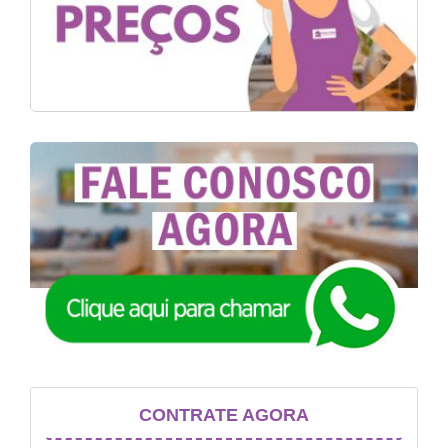
CONTRATE AGORA