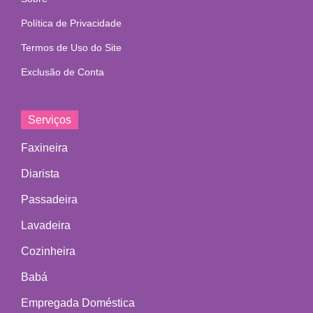
Política de Privacidade
Termos de Uso do Site
Exclusão de Conta
Serviços
Faxineira
Diarista
Passadeira
Lavadeira
Cozinheira
Babá
Empregada Doméstica