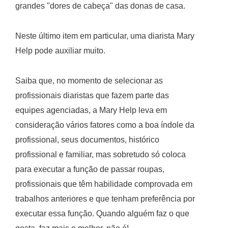
grandes "dores de cabeça" das donas de casa.
Neste último item em particular, uma diarista Mary
Help pode auxiliar muito.
Saiba que, no momento de selecionar as
profissionais diaristas que fazem parte das
equipes agenciadas, a Mary Help leva em
consideração vários fatores como a boa índole da
profissional, seus documentos, histórico
profissional e familiar, mas sobretudo só coloca
para executar a função de passar roupas,
profissionais que têm habilidade comprovada em
trabalhos anteriores e que tenham preferência por
executar essa função. Quando alguém faz o que