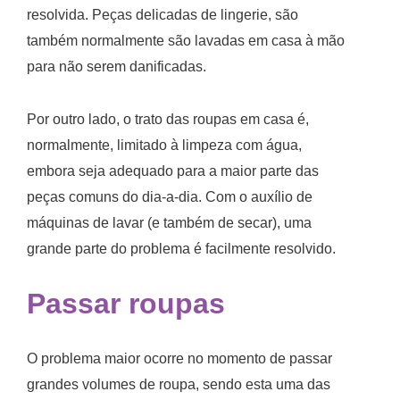
resolvida. Peças delicadas de lingerie, são
também normalmente são lavadas em casa à mão
para não serem danificadas.
Por outro lado, o trato das roupas em casa é,
normalmente, limitado à limpeza com água,
embora seja adequado para a maior parte das
peças comuns do dia-a-dia. Com o auxílio de
máquinas de lavar (e também de secar), uma
grande parte do problema é facilmente resolvido.
Passar roupas
O problema maior ocorre no momento de passar
grandes volumes de roupa, sendo esta uma das