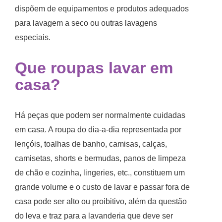
dispõem de equipamentos e produtos adequados
para lavagem a seco ou outras lavagens
especiais.
Que roupas lavar em
casa?
Há peças que podem ser normalmente cuidadas
em casa. A roupa do dia-a-dia representada por
lençóis, toalhas de banho, camisas, calças,
camisetas, shorts e bermudas, panos de limpeza
de chão e cozinha, lingeries, etc., constituem um
grande volume e o custo de lavar e passar fora de
casa pode ser alto ou proibitivo, além da questão
do leva e traz para a lavanderia que deve ser