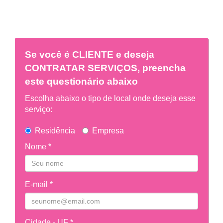
Se você é
CLIENTE
e deseja
CONTRATAR SERVIÇOS, preencha
este questionário abaixo
Escolha abaixo o tipo de local onde deseja esse
serviço:
Residência
Empresa
Nome *
E-mail *
Cidade - UF *