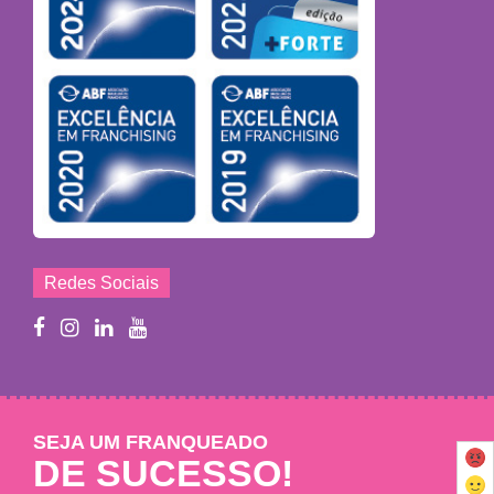
Redes Sociais
SEJA UM FRANQUEADO
DE SUCESSO!