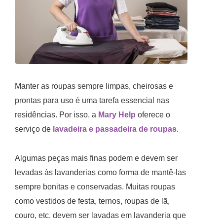
Manter as roupas sempre limpas, cheirosas e
prontas para uso é uma tarefa essencial nas
residências. Por isso, a
Mary Help
oferece o
serviço de
lavadeira e passadeira de roupas
.
Algumas peças mais finas podem e devem ser
levadas às lavanderias como forma de mantê-las
sempre bonitas e conservadas. Muitas roupas
como vestidos de festa, ternos, roupas de lã,
couro, etc. devem ser lavadas em lavanderia que