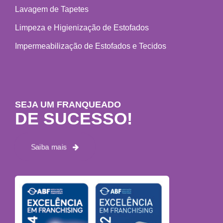
Lavagem de Tapetes
Limpeza e Higienização de Estofados
Impermeabilização de Estofados e Tecidos
SEJA UM FRANQUEADO
DE SUCESSO!
Saiba mais