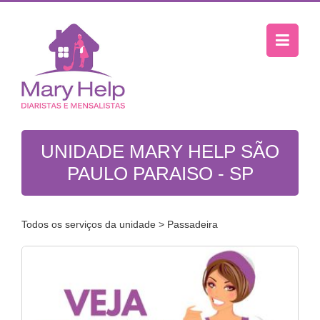
UNIDADE MARY HELP SÃO
PAULO PARAISO - SP
Todos os serviços da unidade
> Passadeira