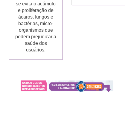
se evita o acúmulo
e proliferação de
ácaros, fungos e
bactérias, micro-
organismos que
podem prejudicar a
saúde dos
usuários.