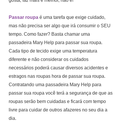
gosta, faz mais e melhor, não é!
Passar roupa
é uma tarefa que exige cuidado,
mas não precisa ser algo que irá consumir o SEU
tempo. Como fazer? Basta chamar uma
passadeira Mary Help para passar sua roupa.
Cada tipo de tecido exige uma temperatura
diferente e não considerar os cuidados
necessários poderá causar diversos acidentes e
estragos nas roupas hora de passar sua roupa.
Contratando uma passadeira Mary Help para
passar sua roupa você terá a segurança de que as
roupas serão bem cuidadas e ficará com tempo
livre para cuidar de outros afazeres no seu dia a
dia.