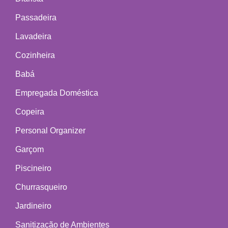
Passadeira
Lavadeira
Cozinheira
Babá
Empregada Doméstica
Copeira
Personal Organizer
Garçom
Piscineiro
Churrasqueiro
Jardineiro
Sanitização de Ambientes