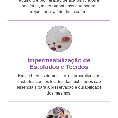
acúmulo e proliferação de ácaros, fungos e
bactérias, micro-organismos que podem
prejudicar a saúde dos usuários.
Impermeabilização de
Estofados e Tecidos
Em ambientes domésticos e corporativos os
cuidados com os tecidos dos mobiliários são
essenciais para a preservação e durabilidade
dos mesmos.