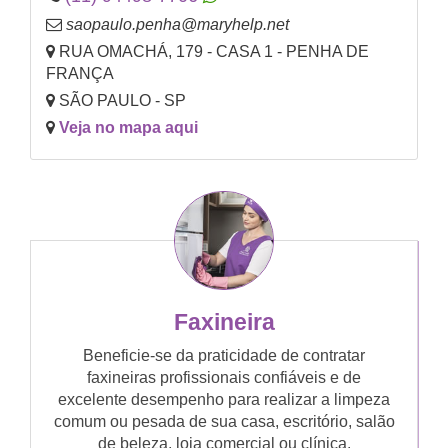
saopaulo.penha@maryhelp.net
RUA OMACHÁ, 179 - CASA 1 - PENHA DE
FRANÇA
SÃO PAULO - SP
Veja no mapa aqui
Faxineira
Beneficie-se da praticidade de contratar
faxineiras profissionais confiáveis e de
excelente desempenho para realizar a limpeza
comum ou pesada de sua casa, escritório, salão
de beleza, loja comercial ou clínica.