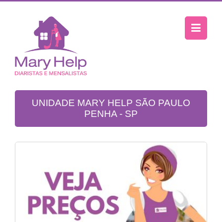
UNIDADE MARY HELP SÃO PAULO
PENHA - SP