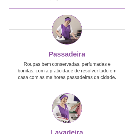
Passadeira
Roupas bem conservadas, perfumadas e
bonitas, com a praticidade de resolver tudo em
casa com as melhores passadeiras da cidade.
Lavadeira