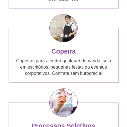
Copeira
Copeiras para atender qualquer demanda, seja
em escritórios, pequenas festas ou eventos
corporativos. Contrate sem burocracia!
Processos Seletivos