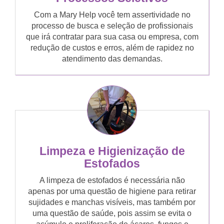
Com a Mary Help você tem assertividade no
processo de busca e seleção de profissionais
que irá contratar para sua casa ou empresa, com
redução de custos e erros, além de rapidez no
atendimento das demandas.
Limpeza e Higienização de
Estofados
A limpeza de estofados é necessária não
apenas por uma questão de higiene para retirar
sujidades e manchas visíveis, mas também por
uma questão de saúde, pois assim se evita o