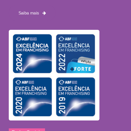
Saiba mais