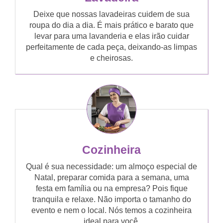
Deixe que nossas lavadeiras cuidem de sua
roupa do dia a dia. É mais prático e barato que
levar para uma lavanderia e elas irão cuidar
perfeitamente de cada peça, deixando-as limpas
e cheirosas.
Cozinheira
Qual é sua necessidade: um almoço especial de
Natal, preparar comida para a semana, uma
festa em família ou na empresa? Pois fique
tranquila e relaxe. Não importa o tamanho do
evento e nem o local. Nós temos a cozinheira
ideal para você.