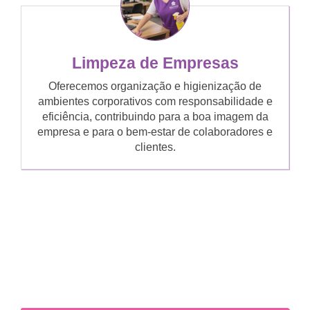
Limpeza de Empresas
Oferecemos organização e higienização de
ambientes corporativos com responsabilidade e
eficiência, contribuindo para a boa imagem da
empresa e para o bem-estar de colaboradores e
clientes.