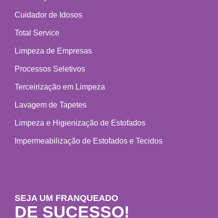
Cuidador de Idosos
Total Service
Limpeza de Empresas
Processos Seletivos
Terceirização em Limpeza
Lavagem de Tapetes
Limpeza e Higienização de Estofados
Impermeabilização de Estofados e Tecidos
SEJA UM FRANQUEADO
DE SUCESSO!