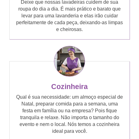
Deixe que nossas lavadeiras cuidem de sua
roupa do dia a dia. É mais prático e barato que
levar para uma lavanderia e elas irão cuidar
perfeitamente de cada peça, deixando-as limpas
e cheirosas.
Cozinheira
Qual é sua necessidade: um almoço especial de
Natal, preparar comida para a semana, uma
festa em família ou na empresa? Pois fique
tranquila e relaxe. Não importa o tamanho do
evento e nem o local. Nós temos a cozinheira
ideal para você.