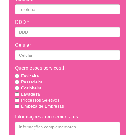
DDD *
Celular
Quero esses serviços
Faxineira
Passadeira
Cozinheira
Lavadeira
Processos Seletivos
Limpeza de Empresas
Informações complementares