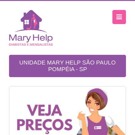
UNIDADE MARY HELP SÃO PAULO
POMPÉIA - SP