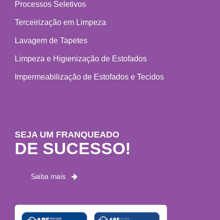
Processos Seletivos
Terceirização em Limpeza
Lavagem de Tapetes
Limpeza e Higienização de Estofados
Impermeabilização de Estofados e Tecidos
SEJA UM FRANQUEADO
DE SUCESSO!
Saiba mais