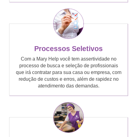
Processos Seletivos
Com a Mary Help você tem assertividade no
processo de busca e seleção de profissionais
que irá contratar para sua casa ou empresa, com
redução de custos e erros, além de rapidez no
atendimento das demandas.