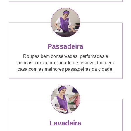
Passadeira
Roupas bem conservadas, perfumadas e
bonitas, com a praticidade de resolver tudo em
casa com as melhores passadeiras da cidade.
Lavadeira