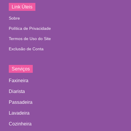
Link Úteis
Sobre
Política de Privacidade
Termos de Uso do Site
Exclusão de Conta
Serviços
Faxineira
Diarista
Passadeira
Lavadeira
Cozinheira