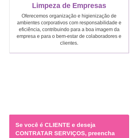
Limpeza de Empresas
Oferecemos organização e higienização de
ambientes corporativos com responsabilidade e
eficiência, contribuindo para a boa imagem da
empresa e para o bem-estar de colaboradores e
clientes.
Se você é
CLIENTE
e deseja
CONTRATAR SERVIÇOS, preencha