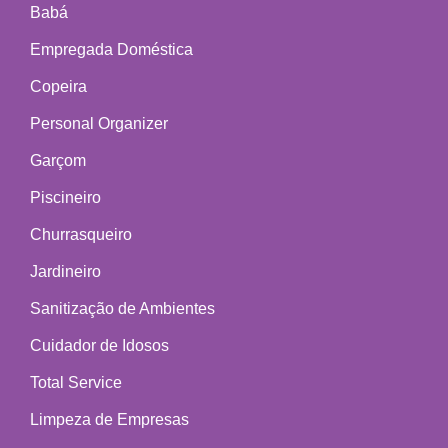
Babá
Empregada Doméstica
Copeira
Personal Organizer
Garçom
Piscineiro
Churrasqueiro
Jardineiro
Sanitização de Ambientes
Cuidador de Idosos
Total Service
Limpeza de Empresas