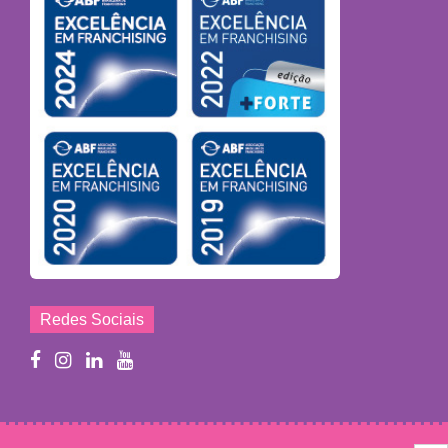
Redes Sociais