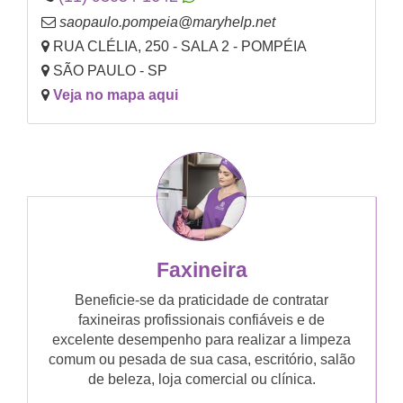
saopaulo.pompeia@maryhelp.net
RUA CLÉLIA, 250 - SALA 2 - POMPÉIA
SÃO PAULO - SP
Veja no mapa aqui
Faxineira
Beneficie-se da praticidade de contratar
faxineiras profissionais confiáveis e de
excelente desempenho para realizar a limpeza
comum ou pesada de sua casa, escritório, salão
de beleza, loja comercial ou clínica.