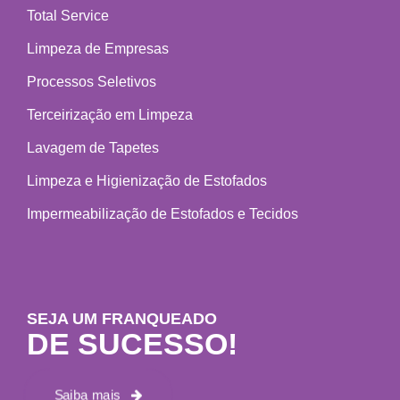
Total Service
Limpeza de Empresas
Processos Seletivos
Terceirização em Limpeza
Lavagem de Tapetes
Limpeza e Higienização de Estofados
Impermeabilização de Estofados e Tecidos
SEJA UM FRANQUEADO
DE SUCESSO!
Saiba mais