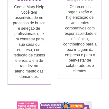
Oferecemos
Com a Mary Help
organização e
você tem
higienização de
assertividade no
ambientes
processo de busca
corporativos com
e seleção de
responsabilidade e
profissionais que
eficiência,
irá contratar para
contribuindo para a
sua casa ou
boa imagem da
empresa, com
empresa e para o
redução de custos
bem-estar de
e erros, além de
colaboradores e
rapidez no
clientes.
atendimento das
demandas.