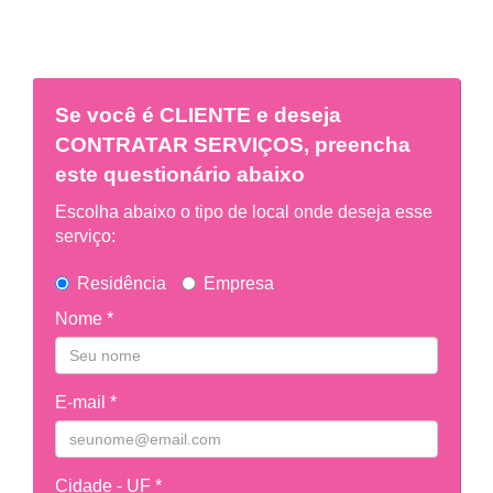
Se você é
CLIENTE
e deseja
CONTRATAR SERVIÇOS, preencha
este questionário abaixo
Escolha abaixo o tipo de local onde deseja esse
serviço:
Residência
Empresa
Nome *
E-mail *
Cidade - UF *