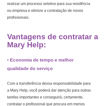
realizar um processo seletivo para sua residência
ou empresa e otimize a contratação de novos
profissionais.
Vantagens de contratar a
Mary Help:
• Economia de tempo e melhor
qualidade do serviço
Com a transferência dessa responsabilidade para
a Mary Help, você poderá dar atenção para outras
tarefas importantes e conseguirá, certamente,
contratar o profissional que procura em menos