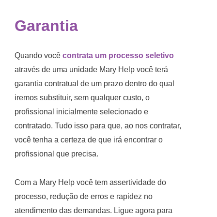
Garantia
Quando você
contrata um processo seletivo
através de uma unidade Mary Help você terá
garantia contratual de um prazo dentro do qual
iremos substituir, sem qualquer custo, o
profissional inicialmente selecionado e
contratado. Tudo isso para que, ao nos contratar,
você tenha a certeza de que irá encontrar o
profissional que precisa.
Com a Mary Help você tem assertividade do
processo, redução de erros e rapidez no
atendimento das demandas. Ligue agora para