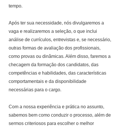
tempo.
Após ter sua necessidade, nós divulgaremos a
vaga e realizaremos a seleção, o que inclui
análise de currículos, entrevistas e, se necessário,
outras formas de avaliação dos profissionais,
como provas ou dinâmicas. Além disso, faremos a
checagem da formação dos candidatos, das
competências e habilidades, das características
comportamentais e da disponibilidade
necessárias para o cargo.
Com a nossa experiência e prática no assunto,
sabemos bem como conduzir o processo, além de
sermos criteriosos para escolher o melhor