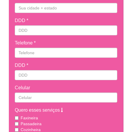
DDD *
Telefone *
DDD *
Celular
Quero esses serviços
Faxineira
Passadeira
Cozinheira