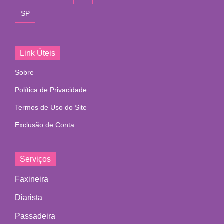
SP
Link Úteis
Sobre
Política de Privacidade
Termos de Uso do Site
Exclusão de Conta
Serviços
Faxineira
Diarista
Passadeira