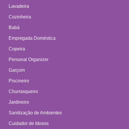
Lavadeira
Cozinheira
Babá
Empregada Doméstica
Copeira
Personal Organizer
Garçom
Piscineiro
Churrasqueiro
Jardineiro
Sanitização de Ambientes
Cuidador de Idosos