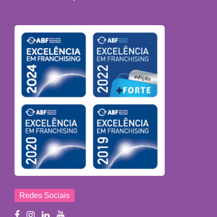
Redes Sociais