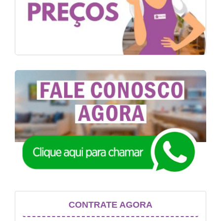
CONTRATE AGORA