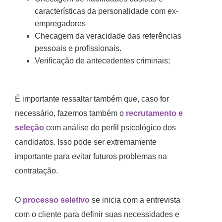
características da personalidade com ex-
empregadores
Checagem da veracidade das referências
pessoais e profissionais.
Verificação de antecedentes criminais;
É importante ressaltar também que, caso for
necessário, fazemos também o
recrutamento e
seleção
com análise do perfil psicológico dos
candidatos. Isso pode ser extremamente
importante para evitar futuros problemas na
contratação.
O
processo seletivo
se inicia com a entrevista
com o cliente para definir suas necessidades e