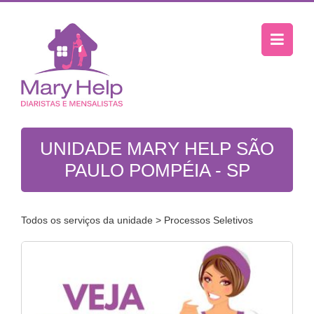
UNIDADE MARY HELP SÃO
PAULO POMPÉIA - SP
Todos os serviços da unidade
> Processos Seletivos