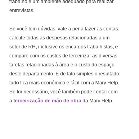
trabalho e um ambiente adequado para realizar
entrevistas.
Se você tem dúvidas, vale a pena fazer as contas:
calcule todas as despesas relacionadas a um
setor de RH, inclusive os encargos trabalhistas, e
compare com os custos de terceirizar as diversas
tarefas relacionadas à área e o custo do espaço
deste departamento. É de fato simples o resultado:
tudo fica mais econômico e fácil com a Mary Help.
Se for necessário, você também pode contar com
a
terceirização de mão de obra
da Mary Help.