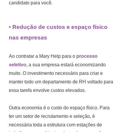
candidato para você.
• Redução de custos e espaço físico
nas empresas
Ao contratar a Mary Help para o
processo
seletivo
, a sua empresa estará economizando
muito. O investimento necessário para criar e
manter todo um departamento de RH voltado para
essa tarefa envolve custos elevados.
Outra economia é o custo do espaço físico. Para
ter um setor de recrutamento e seleção, é
necessária toda a estrutura com estações de