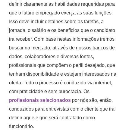
definir claramente as habilidades requeridas para
que o futuro empregado exerça as suas funções.
Isso deve incluir detalhes sobre as tarefas, a
jornada, o salário e os benefícios que o candidato
irá receber. Com base nestas informações iremos
buscar no mercado, através de nossos bancos de
dados, colaboradores e diversas fontes,
profissionais que compõem o perfil desejado, que
tenham disponibilidade e estejam interessados na
oferta. Todo o processo é conduzido via internet,
com praticidade e sem burocracia. Os
profissionais selecionados
por nós são, então,
conduzidos para entrevistas com o cliente que irá
definir aquele que será contratado como
funcionário.