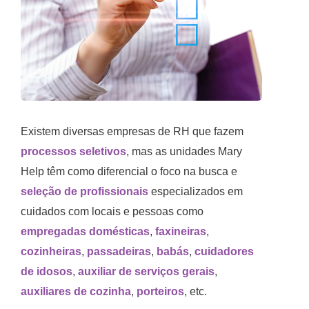
Existem diversas empresas de RH que fazem
processos seletivos
, mas as unidades Mary
Help têm como diferencial o foco na busca e
seleção de profissionais
especializados em
cuidados com locais e pessoas como
empregadas domésticas
,
faxineiras
,
cozinheiras
,
passadeiras
,
babás
,
cuidadores
de idosos
,
auxiliar de serviços gerais
,
auxiliares de cozinha
,
porteiros
, etc.