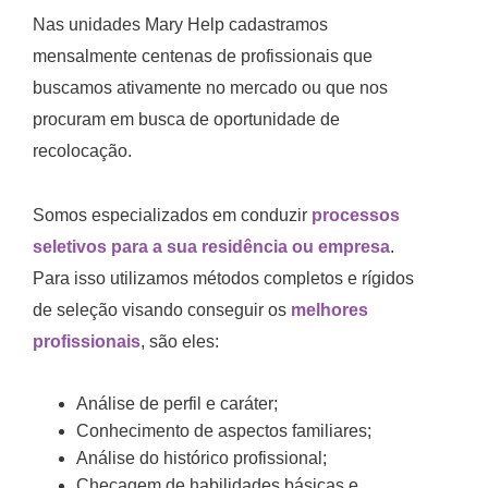
Nas unidades Mary Help cadastramos
mensalmente centenas de profissionais que
buscamos ativamente no mercado ou que nos
procuram em busca de oportunidade de
recolocação.
Somos especializados em conduzir
processos
seletivos para a sua residência ou empresa
.
Para isso utilizamos métodos completos e rígidos
de seleção visando conseguir os
melhores
profissionais
, são eles:
Análise de perfil e caráter;
Conhecimento de aspectos familiares;
Análise do histórico profissional;
Checagem de habilidades básicas e