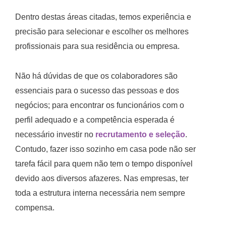
Dentro destas áreas citadas, temos experiência e
precisão para selecionar e escolher os melhores
profissionais para sua residência ou empresa.
Não há dúvidas de que os colaboradores são
essenciais para o sucesso das pessoas e dos
negócios; para encontrar os funcionários com o
perfil adequado e a competência esperada é
necessário investir no
recrutamento e seleção
.
Contudo, fazer isso sozinho em casa pode não ser
tarefa fácil para quem não tem o tempo disponível
devido aos diversos afazeres. Nas empresas, ter
toda a estrutura interna necessária nem sempre
compensa.