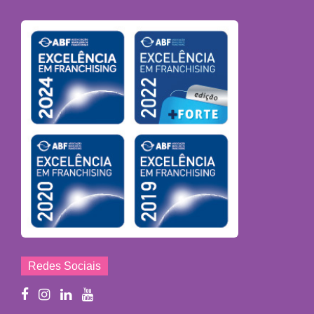
Redes Sociais