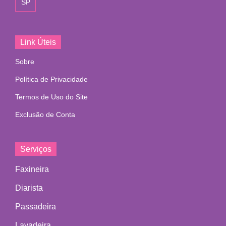
SP
Link Úteis
Sobre
Política de Privacidade
Termos de Uso do Site
Exclusão de Conta
Serviços
Faxineira
Diarista
Passadeira
Lavadeira