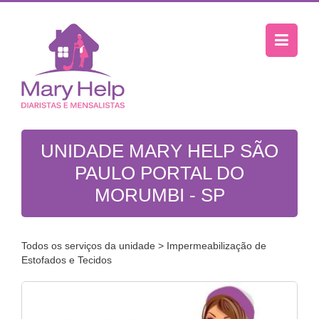
UNIDADE MARY HELP SÃO
PAULO PORTAL DO
MORUMBI - SP
Todos os serviços da unidade
> Impermeabilização de
Estofados e Tecidos