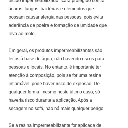
tecido impermeabilizado ficará protegido contra
ácaros, fungos, bactérias e elementos que
possam causar alergia nas pessoas, pois evita
aderência de poeira e formação de umidade que
leva ao mofo.
Em geral, os produtos impermeabilizantes são
feitos à base de água, não havendo riscos para
pessoas e locais. No entanto, é importante ter
atenção à composição, pois se for uma resina
inflamável, pode haver risco de explosão. De
qualquer forma, mesmo neste último caso, só
haveria risco durante a aplicação. Após a
secagem no sofá, não há mais qualquer perigo.
Se a resina impermeabilizante for aplicada de