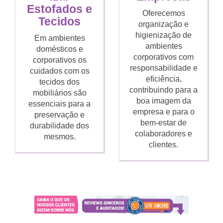
Estofados e
Oferecemos
Tecidos
organização e
higienização de
Em ambientes
ambientes
domésticos e
corporativos com
corporativos os
responsabilidade e
cuidados com os
eficiência,
tecidos dos
contribuindo para a
mobiliários são
boa imagem da
essenciais para a
empresa e para o
preservação e
bem-estar de
durabilidade dos
colaboradores e
mesmos.
clientes.