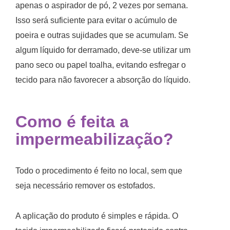
apenas o aspirador de pó, 2 vezes por semana.
Isso será suficiente para evitar o acúmulo de
poeira e outras sujidades que se acumulam. Se
algum líquido for derramado, deve-se utilizar um
pano seco ou papel toalha, evitando esfregar o
tecido para não favorecer a absorção do líquido.
Como é feita a
impermeabilização?
Todo o procedimento é feito no local, sem que
seja necessário remover os estofados.
A aplicação do produto é simples e rápida. O