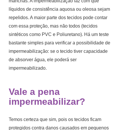
manchas. A impermeabilização faz com que
líquidos de consistência aquosa ou oleosa sejam
repelidos. A maior parte dos tecidos pode contar
com essa proteção, mas não todos (tecidos
sintéticos como PVC e Poliuretano). Há um teste
bastante simples para verificar a possibilidade de
impermeabilização: se o tecido tiver capacidade
de absorver água, ele poderá ser
impermeabilizado.
Vale a pena
impermeabilizar?
Temos certeza que sim, pois os tecidos ficam
protegidos contra danos causados em pequenos