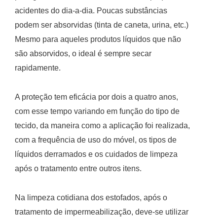
acidentes do dia-a-dia. Poucas substâncias
podem ser absorvidas (tinta de caneta, urina, etc.)
Mesmo para aqueles produtos líquidos que não
são absorvidos, o ideal é sempre secar
rapidamente.
A proteção tem eficácia por dois a quatro anos,
com esse tempo variando em função do tipo de
tecido, da maneira como a aplicação foi realizada,
com a frequência de uso do móvel, os tipos de
líquidos derramados e os cuidados de limpeza
após o tratamento entre outros itens.
Na limpeza cotidiana dos estofados, após o
tratamento de impermeabilização, deve-se utilizar