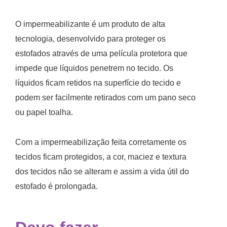
O impermeabilizante é um produto de alta
tecnologia, desenvolvido para proteger os
estofados através de uma película protetora que
impede que líquidos penetrem no tecido. Os
líquidos ficam retidos na superfície do tecido e
podem ser facilmente retirados com um pano seco
ou papel toalha.
Com a impermeabilização feita corretamente os
tecidos ficam protegidos, a cor, maciez e textura
dos tecidos não se alteram e assim a vida útil do
estofado é prolongada.