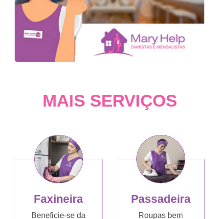
MAIS SERVIÇOS
Faxineira
Passadeira
Beneficie-se da
Roupas bem