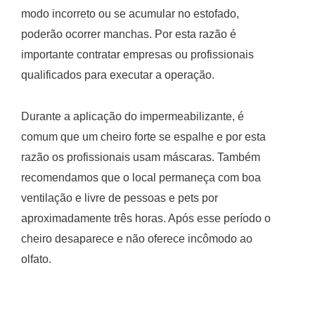
modo incorreto ou se acumular no estofado,
poderão ocorrer manchas. Por esta razão é
importante contratar empresas ou profissionais
qualificados para executar a operação.
Durante a aplicação do impermeabilizante, é
comum que um cheiro forte se espalhe e por esta
razão os profissionais usam máscaras. Também
recomendamos que o local permaneça com boa
ventilação e livre de pessoas e pets por
aproximadamente três horas. Após esse período o
cheiro desaparece e não oferece incômodo ao
olfato.