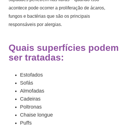
acontece pode ocorrer a proliferação de ácaros,
fungos e bactérias que são os principais
responsáveis por alergias.
Quais superfícies podem
ser tratadas:
Estofados
Sofás
Almofadas
Cadeiras
Poltronas
Chaise longue
Puffs