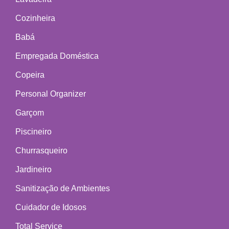
Cozinheira
Babá
Empregada Doméstica
Copeira
Personal Organizer
Garçom
Piscineiro
Churrasqueiro
Jardineiro
Sanitização de Ambientes
Cuidador de Idosos
Total Service