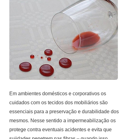
Em ambientes domésticos e corporativos os
cuidados com os tecidos dos mobiliários são
essenciais para a preservação e durabilidade dos
mesmos. Nesse sentido a impermeabilização os
protege contra eventuais acidentes e evita que
sujidades penetrem nas fibras – quando isso