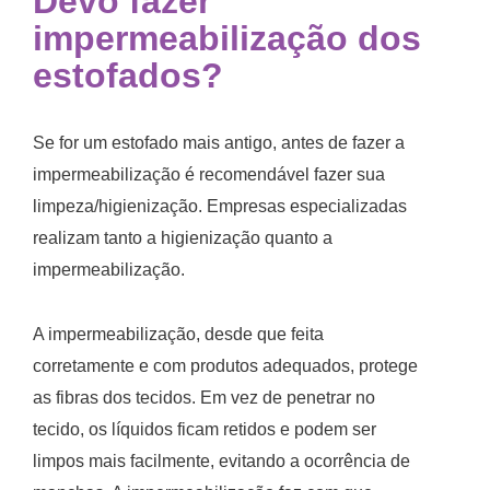
Devo fazer
impermeabilização dos
estofados?
Se for um estofado mais antigo, antes de fazer a
impermeabilização é recomendável fazer sua
limpeza/higienização. Empresas especializadas
realizam tanto a higienização quanto a
impermeabilização.
A impermeabilização, desde que feita
corretamente e com produtos adequados, protege
as fibras dos tecidos. Em vez de penetrar no
tecido, os líquidos ficam retidos e podem ser
limpos mais facilmente, evitando a ocorrência de