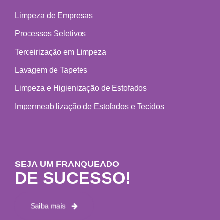
Limpeza de Empresas
Processos Seletivos
Terceirização em Limpeza
Lavagem de Tapetes
Limpeza e Higienização de Estofados
Impermeabilização de Estofados e Tecidos
SEJA UM FRANQUEADO
DE SUCESSO!
Saiba mais