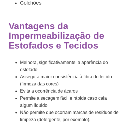
Colchões
Vantagens da
Impermeabilização de
Estofados e Tecidos
Melhora, significativamente, a aparência do
estofado
Assegura maior consistência à fibra do tecido
(firmeza das cores)
Evita a ocorrência de ácaros
Permite a secagem fácil e rápida caso caia
algum líquido
Não permite que ocorram marcas de resíduos de
limpeza (detergente, por exemplo).