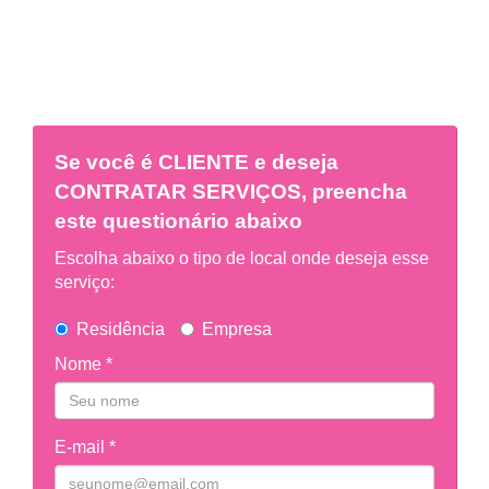
Se você é
CLIENTE
e deseja
CONTRATAR SERVIÇOS, preencha
este questionário abaixo
Escolha abaixo o tipo de local onde deseja esse
serviço:
Residência
Empresa
Nome *
E-mail *