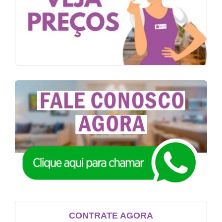
CONTRATE AGORA