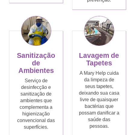
Sanitização
Lavagem de
de
Tapetes
Ambientes
A Mary Help cuida
da limpeza de
Serviço de
seus tapetes,
desinfecção e
deixando sua casa
sanitização de
livre de quaisquer
ambientes que
bactérias que
complementa a
possam danificar a
higienização
saúde das
convencional das
pessoas.
superfícies.