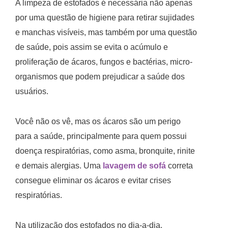
A limpeza de estofados é necessária não apenas
por uma questão de higiene para retirar sujidades
e manchas visíveis, mas também por uma questão
de saúde, pois assim se evita o acúmulo e
proliferação de ácaros, fungos e bactérias, micro-
organismos que podem prejudicar a saúde dos
usuários.
Você não os vê, mas os ácaros são um perigo
para a saúde, principalmente para quem possui
doença respiratórias, como asma, bronquite, rinite
e demais alergias. Uma
lavagem de sofá
correta
consegue eliminar os ácaros e evitar crises
respiratórias.
Na utilização dos estofados no dia-a-dia,