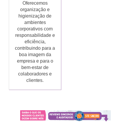
Oferecemos
organização e
higienização de
ambientes
corporativos com
responsabilidade e
eficiência,
contribuindo para a
boa imagem da
empresa e para o
bem-estar de
colaboradores e
clientes.