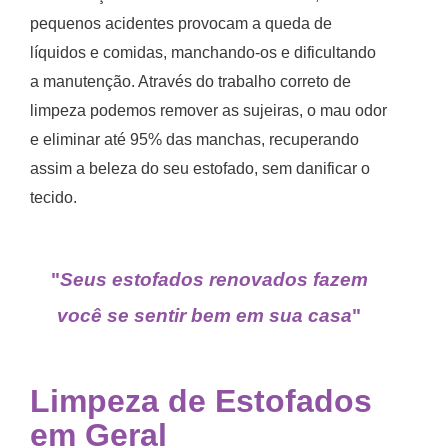
pequenos acidentes provocam a queda de
líquidos e comidas, manchando-os e dificultando
a manutenção. Através do trabalho correto de
limpeza podemos remover as sujeiras, o mau odor
e eliminar até 95% das manchas, recuperando
assim a beleza do seu estofado, sem danificar o
tecido.
"
Seus estofados renovados fazem
você se sentir bem em sua casa
"
Limpeza de Estofados
em Geral