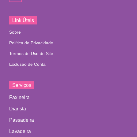
Link Úteis
Sobre
Política de Privacidade
Termos de Uso do Site
Exclusão de Conta
Serviços
Faxineira
Diarista
Passadeira
Lavadeira