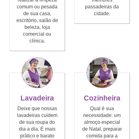
comum ou pesada
passadeiras da
de sua casa,
cidade.
escritório, salão de
beleza, loja
comercial ou
clínica.
Lavadeira
Cozinheira
Deixe que nossas
Qual é sua
lavadeiras cuidem
necessidade: um
de sua roupa do
almoço especial
dia a dia. É mais
de Natal, preparar
prático e barato
comida para a