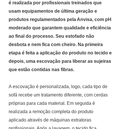
é realizada por profissionais treinados que
usam equipamentos de última geração e
produtos regulamentados pela Anvisa, com pH
moderado que garantem qualidade e eficiência
ao final do processo. Seu estofado não
desbota e nem fica com cheiro. Na primeira
etapa é feita a aplicação do produto no tecido e
depois, uma escovação para liberar as sujeiras
que estão contidas nas fibras.
A escovação é personalizada, logo, cada tipo de
sofá recebe um tratamento diferente, com cerdas
próprias para cada material. Em seguida é
realizada a remoção completa do produto
aplicado através de máquinas extratoras
profissionais. Após a lavagem, o tecido fica