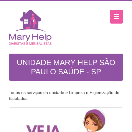
UNIDADE MARY HELP SÃO
PAULO SAÚDE - SP
Todos os serviços da unidade
> Limpeza e Higienização de
Estofados