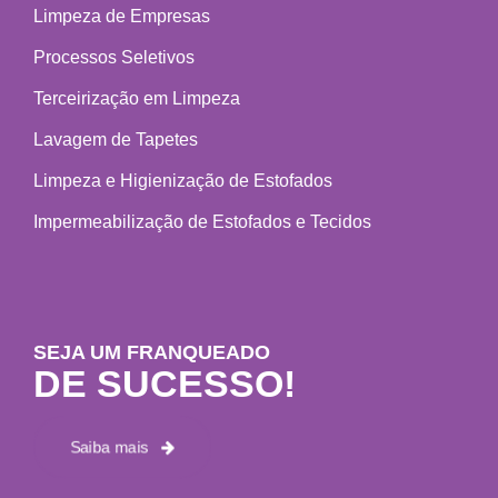
Limpeza de Empresas
Processos Seletivos
Terceirização em Limpeza
Lavagem de Tapetes
Limpeza e Higienização de Estofados
Impermeabilização de Estofados e Tecidos
SEJA UM FRANQUEADO
DE SUCESSO!
Saiba mais