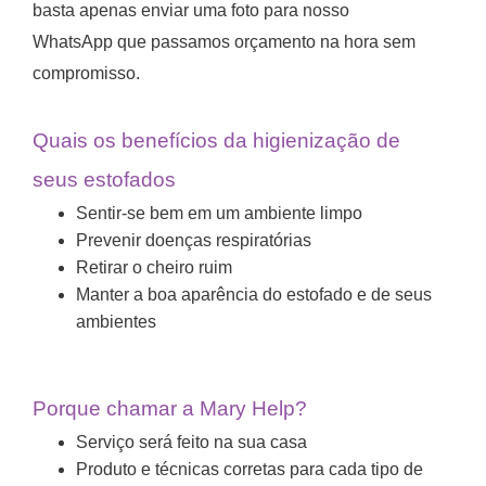
basta apenas enviar uma foto para nosso
WhatsApp que passamos orçamento na hora sem
compromisso.
Quais os benefícios da higienização de
seus estofados
Sentir-se bem em um ambiente limpo
Prevenir doenças respiratórias
Retirar o cheiro ruim
Manter a boa aparência do estofado e de seus
ambientes
Porque chamar a Mary Help?
Serviço será feito na sua casa
Produto e técnicas corretas para cada tipo de