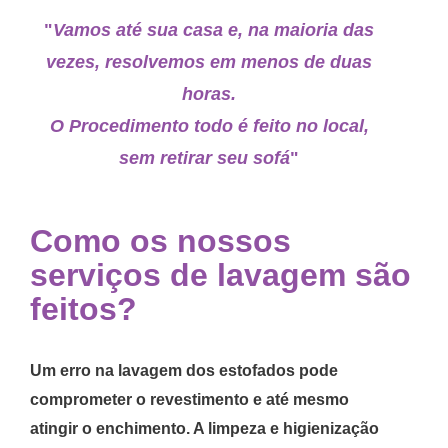
"
Vamos até sua casa e, na maioria das
vezes, resolvemos em menos de duas
horas.
O Procedimento todo é feito no local,
sem retirar seu sofá
"
Como os nossos
serviços de lavagem são
feitos?
Um erro na lavagem dos estofados pode
comprometer o revestimento e até mesmo
atingir o enchimento. A limpeza e higienização