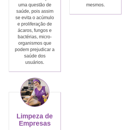
uma questão de
mesmos.
saúde, pois assim
se evita o acúmulo
e proliferação de
ácaros, fungos e
bactérias, micro-
organismos que
podem prejudicar a
saúde dos
usuários.
Limpeza de
Empresas