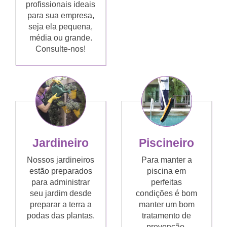
profissionais ideais
para sua empresa,
seja ela pequena,
média ou grande.
Consulte-nos!
Jardineiro
Piscineiro
Nossos jardineiros
Para manter a
estão preparados
piscina em
para administrar
perfeitas
seu jardim desde
condições é bom
preparar a terra a
manter um bom
podas das plantas.
tratamento de
prevenção.