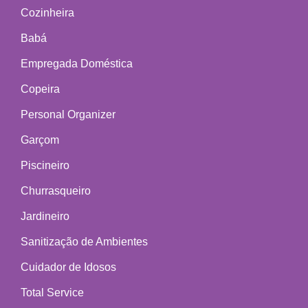
Cozinheira
Babá
Empregada Doméstica
Copeira
Personal Organizer
Garçom
Piscineiro
Churrasqueiro
Jardineiro
Sanitização de Ambientes
Cuidador de Idosos
Total Service