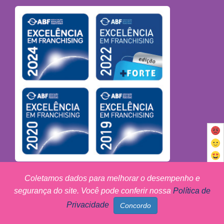
Coletamos dados para melhorar o desempenho e
Redes Sociais
segurança do site. Você pode conferir nossa
Política de
Privacidade