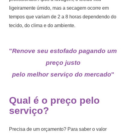
ligeiramente úmido, mas a secagem ocorre em
tempos que variam de 2 a 8 horas dependendo do
tecido, do clima e do ambiente.
"
Renove seu estofado pagando um
preço justo
pelo melhor serviço do mercado
"
Qual é o preço pelo
serviço?
Precisa de um orçamento? Para saber o valor