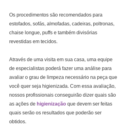
Os procedimentos são recomendados para
estofados, sofás, almofadas, cadeiras, poltronas,
chaise longue, puffs e também divisórias
revestidas em tecidos.
Através de uma visita em sua casa, uma equipe
de especialistas poderá fazer uma análise para
avaliar o grau de limpeza necessário na peça que
você quer seja higienizada. Com essa avaliação,
nossos profissionais conseguirão dizer quais são
as ações de
higienização
que devem ser feitas
quais serão os resultados que poderão ser
obtidos.