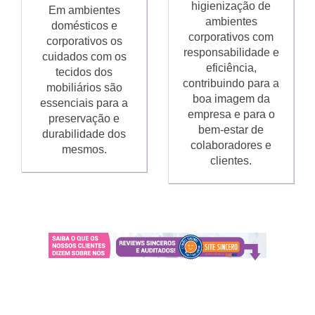
higienização de
Em ambientes
ambientes
domésticos e
corporativos com
corporativos os
responsabilidade e
cuidados com os
eficiência,
tecidos dos
contribuindo para a
mobiliários são
boa imagem da
essenciais para a
empresa e para o
preservação e
bem-estar de
durabilidade dos
colaboradores e
mesmos.
clientes.