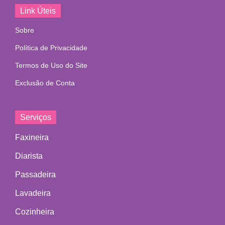
Link Úteis
Sobre
Política de Privacidade
Termos de Uso do Site
Exclusão de Conta
Serviços
Faxineira
Diarista
Passadeira
Lavadeira
Cozinheira