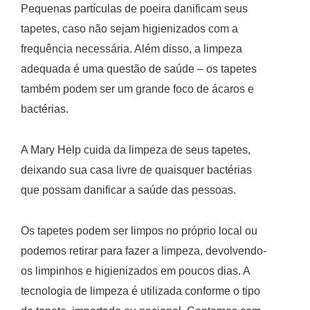
Pequenas partículas de poeira danificam seus
tapetes, caso não sejam higienizados com a
frequência necessária. Além disso, a limpeza
adequada é uma questão de saúde – os tapetes
também podem ser um grande foco de ácaros e
bactérias.
A Mary Help cuida da limpeza de seus tapetes,
deixando sua casa livre de quaisquer bactérias
que possam danificar a saúde das pessoas.
Os tapetes podem ser limpos no próprio local ou
podemos retirar para fazer a limpeza, devolvendo-
os limpinhos e higienizados em poucos dias. A
tecnologia de limpeza é utilizada conforme o tipo