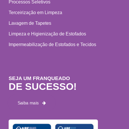
Processos Seletivos
Terceirização em Limpeza
Lavagem de Tapetes
Limpeza e Higienização de Estofados
Impermeabilização de Estofados e Tecidos
SEJA UM FRANQUEADO
DE SUCESSO!
Saiba mais