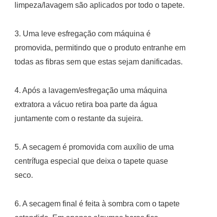
limpeza/lavagem são aplicados por todo o tapete.
3. Uma leve esfregação com máquina é
promovida, permitindo que o produto entranhe em
todas as fibras sem que estas sejam danificadas.
4. Após a lavagem/esfregação uma máquina
extratora a vácuo retira boa parte da água
juntamente com o restante da sujeira.
5. A secagem é promovida com auxílio de uma
centrífuga especial que deixa o tapete quase
seco.
6. A secagem final é feita à sombra com o tapete