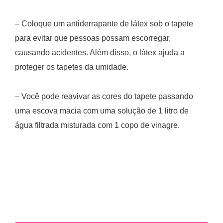
– Coloque um antiderrapante de látex sob o tapete
para evitar que pessoas possam escorregar,
causando acidentes. Além disso, o látex ajuda a
proteger os tapetes da umidade.
– Você pode reavivar as cores do tapete passando
uma escova macia com uma solução de 1 litro de
água filtrada misturada com 1 copo de vinagre.