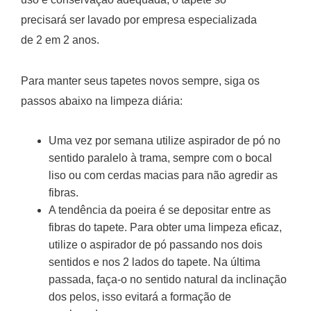
precisará ser lavado por empresa especializada
de 2 em 2 anos.
Para manter seus tapetes novos sempre, siga os
passos abaixo na limpeza diária:
Uma vez por semana utilize aspirador de pó no
sentido paralelo à trama, sempre com o bocal
liso ou com cerdas macias para não agredir as
fibras.
A tendência da poeira é se depositar entre as
fibras do tapete. Para obter uma limpeza eficaz,
utilize o aspirador de pó passando nos dois
sentidos e nos 2 lados do tapete. Na última
passada, faça-o no sentido natural da inclinação
dos pelos, isso evitará a formação de