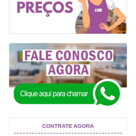
CONTRATE AGORA