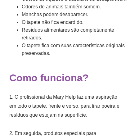
Odores de animais também somem.
Manchas podem desaparecer.
O tapete não fica encardido.
Resíduos alimentares são completamente
retirados.
O tapete fica com suas características originais
preservadas.
Como funciona?
1. O profissional da Mary Help faz uma aspiração
em todo o tapete, frente e verso, para tirar poeira e
resíduos que estejam na superfície.
2. Em seguida, produtos especiais para