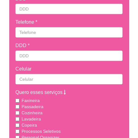
Telefone *
DDD *
Celular
Quero esses serviços
Faxineira
Passadeira
Cozinheira
Lavadeira
Copeira
Processos Seletivos
Personal Organizer