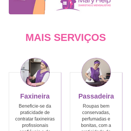
MAIS SERVIÇOS
Faxineira
Passadeira
Beneficie-se da
Roupas bem
praticidade de
conservadas,
contratar faxineiras
perfumadas e
profissionais
bonitas, com a