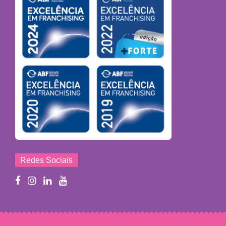
Redes Sociais