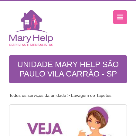
UNIDADE MARY HELP SÃO
PAULO VILA CARRÃO - SP
Todos os serviços da unidade
> Lavagem de Tapetes