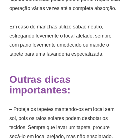
operação várias vezes até a completa absorção.
Em caso de manchas utilize sabão neutro,
esfregando levemente o local afetado, sempre
com pano levemente umedecido ou mande o
tapete para uma lavanderia especializada.
Outras dicas
importantes:
– Proteja os tapetes mantendo-os em local sem
sol, pois os raios solares podem desbotar os
tecidos. Sempre que lavar um tapete, procure
secá-lo em local arejado, mas não ensolarado.