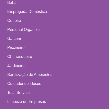
Babá
Empregada Doméstica
Copeira
Personal Organizer
Garçom
Piscineiro
Churrasqueiro
Jardineiro
Sanitização de Ambientes
Cuidador de Idosos
Total Service
Limpeza de Empresas