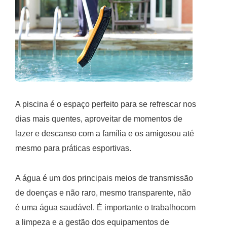
A piscina é o espaço perfeito para se refrescar nos
dias mais quentes, aproveitar de momentos de
lazer e descanso com a família e os amigosou até
mesmo para práticas esportivas.
A água é um dos principais meios de transmissão
de doenças e não raro, mesmo transparente, não
é uma água saudável. É importante o trabalhocom
a limpeza e a gestão dos equipamentos de