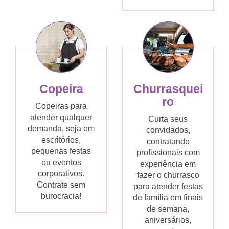
Copeira
Churrasquei
ro
Copeiras para
atender qualquer
Curta seus
demanda, seja em
convidados,
escritórios,
contratando
pequenas festas
profissionais com
ou eventos
experiência em
corporativos.
fazer o churrasco
Contrate sem
para atender festas
burocracia!
de família em finais
de semana,
aniversários,