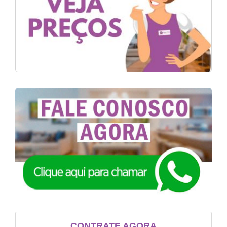
CONTRATE AGORA