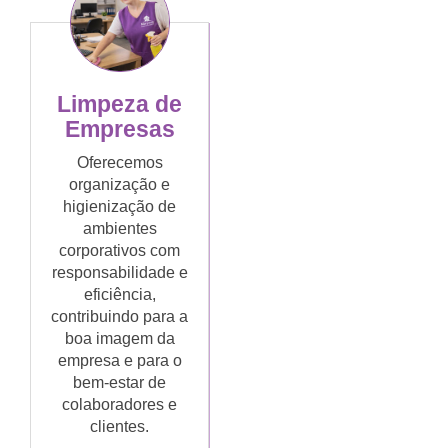
Limpeza de
Empresas
Oferecemos
organização e
higienização de
ambientes
corporativos com
responsabilidade e
eficiência,
contribuindo para a
boa imagem da
empresa e para o
bem-estar de
colaboradores e
clientes.