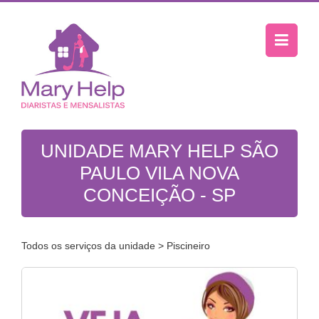
UNIDADE MARY HELP SÃO
PAULO VILA NOVA
CONCEIÇÃO - SP
Todos os serviços da unidade
> Piscineiro