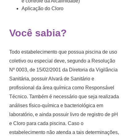
e controle da Alcalinidade)
Aplicação do Cloro
Você sabia?
Todo estabelecimento que possua piscina de uso
coletivo ou especial deve, segundo a
Resolução
Nº 0003, de 15/02/2001
da Diretoria da Vigilância
Sanitária, possuir Alvará de Sanitário e
profissional da área química como Responsável
Técnico. Também é necessário que seja realizada
análises físico-química e bacteriológica em
laboratório, e ainda possuir livro de registro de pH
e Cloro para cada piscina. Caso o
estabelecimento não atenda a tais determinações,