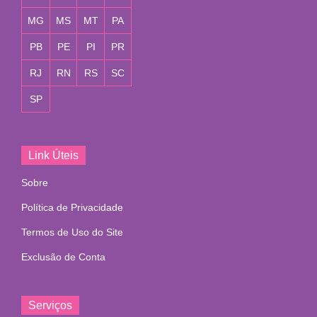
MG
MS
MT
PA
PB
PE
PI
PR
RJ
RN
RS
SC
SP
Link Úteis
Sobre
Política de Privacidade
Termos de Uso do Site
Exclusão de Conta
Serviços