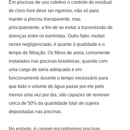
Em piscinas de uso coletivo o controle do residual
de cloro livre deve ser rigoroso, não só para
manter a piscina transparente, mas
principalmente, a fim de se evitar a transmissão de
doenças entre os banhistas. Outro fator, muitas
vezes negligenciado, é quanto à qualidade e o
tempo de filtração. Os filtros de areia, comumente
instalados nas piscinas brasileiras, quando com
uma carga de areia adequada e em
funcionamento durante o tempo necessário para
que todo o volume de água passe por ele pelo
menos uma vez por dia, são capazes de remover
cerca de 50% da quantidade total de sujeira
depositadas nas piscinas.
No entanto, é comum encontrarmos piscinas