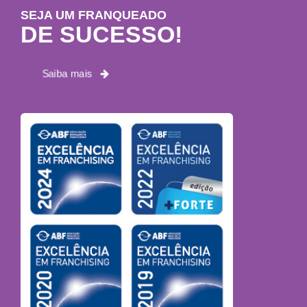
SEJA UM FRANQUEADO
DE SUCESSO!
Saiba mais