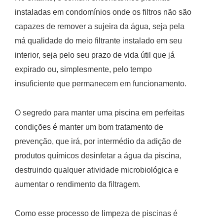
instaladas em condomínios onde os filtros não são
capazes de remover a sujeira da água, seja pela
má qualidade do meio filtrante instalado em seu
interior, seja pelo seu prazo de vida útil que já
expirado ou, simplesmente, pelo tempo
insuficiente que permanecem em funcionamento.
O segredo para manter uma piscina em perfeitas
condições é manter um bom tratamento de
prevenção, que irá, por intermédio da adição de
produtos químicos desinfetar a água da piscina,
destruindo qualquer atividade microbiológica e
aumentar o rendimento da filtragem.
Como esse processo de limpeza de piscinas é