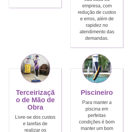
empresa, com
redução de custos
e erros, além de
rapidez no
atendimento das
demandas.
Terceirizaçã
Piscineiro
o de Mão de
Para manter a
Obra
piscina em
perfeitas
Livre-se dos custos
condições é bom
e tarefas de
manter um bom
realizar os