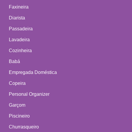
Faxineira
Diarista
Passadeira
Lavadeira
Cozinheira
Babá
Empregada Doméstica
Copeira
Personal Organizer
Garçom
Piscineiro
Churrasqueiro