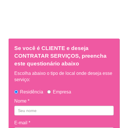
Se você é
CLIENTE
e deseja
CONTRATAR SERVIÇOS, preencha
este questionário abaixo
Escolha abaixo o tipo de local onde deseja esse
serviço:
Residência
Empresa
Nome *
E-mail *