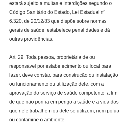
estará sujeito a multas e interdições segundo o
Código Sanitário do Estado, Lei Estadual nº
6.320, de 20/12/83 que dispõe sobre normas
gerais de saúde, estabelece penalidades e dá
outras providências.
Art. 29. Toda pessoa, proprietária de ou
responsável por estabelecimento ou local para
lazer, deve constar, para construção ou instalação
ou funcionamento ou utilização dele, com a
aprovação do serviço de saúde competente, a fim
de que não ponha em perigo a saúde e a vida dos
que nele trabalhem ou dele se utilizem, nem polua
ou contamine o ambiente.