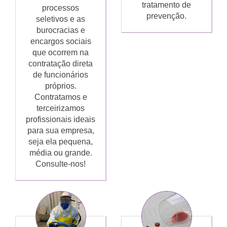
tratamento de
processos
prevenção.
seletivos e as
burocracias e
encargos sociais
que ocorrem na
contratação direta
de funcionários
próprios.
Contratamos e
terceirizamos
profissionais ideais
para sua empresa,
seja ela pequena,
média ou grande.
Consulte-nos!