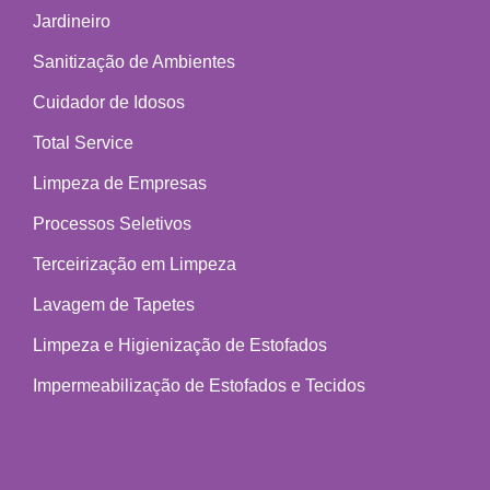
Jardineiro
Sanitização de Ambientes
Cuidador de Idosos
Total Service
Limpeza de Empresas
Processos Seletivos
Terceirização em Limpeza
Lavagem de Tapetes
Limpeza e Higienização de Estofados
Impermeabilização de Estofados e Tecidos