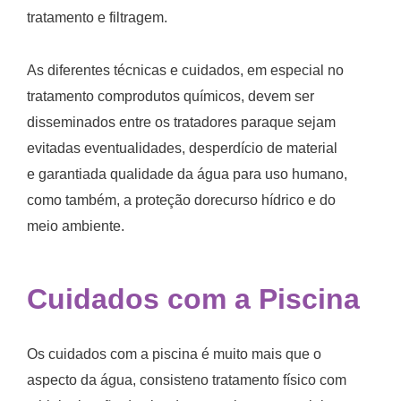
tratamento e filtragem.
As diferentes técnicas e cuidados, em especial no
tratamento comprodutos químicos, devem ser
disseminados entre os tratadores paraque sejam
evitadas eventualidades, desperdício de material
e garantiada qualidade da água para uso humano,
como também, a proteção dorecurso hídrico e do
meio ambiente.
Cuidados com a Piscina
Os cuidados com a piscina é muito mais que o
aspecto da água, consisteno tratamento físico com