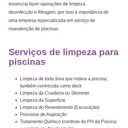
essencial fazer operações de limpeza,
desinfecção e filtragem, por isso a importância de
uma empresa especializada em serviço de
manutenção de piscinas.
Serviços de limpeza para
piscinas
Limpeza de toda área que rodeia a piscina,
também conhecida como deck
Limpeza da Coadeira ou Skimmer
Limpeza da Superfície
Limpeza do Revestimento (Escovação)
Processo de Aspiração
Tratamento Químico (controle do PH da Piscina