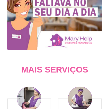
MAIS SERVIÇOS