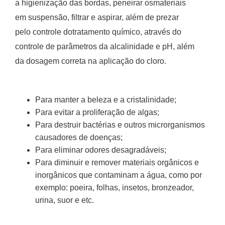
a higienização das bordas, peneirar osmateriais
em suspensão, filtrar e aspirar, além de prezar
pelo controle dotratamento químico, através do
controle de parâmetros da alcalinidade e pH, além
da dosagem correta na aplicação do cloro.
Para manter a beleza e a cristalinidade;
Para evitar a proliferação de algas;
Para destruir bactérias e outros microrganismos
causadores de doenças;
Para eliminar odores desagradáveis;
Para diminuir e remover materiais orgânicos e
inorgânicos que contaminam a água, como por
exemplo: poeira, folhas, insetos, bronzeador,
urina, suor e etc.