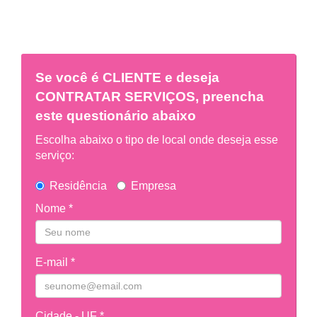
Se você é
CLIENTE
e deseja
CONTRATAR SERVIÇOS, preencha
este questionário abaixo
Escolha abaixo o tipo de local onde deseja esse
serviço:
Residência
Empresa
Nome *
E-mail *
Cidade - UF *