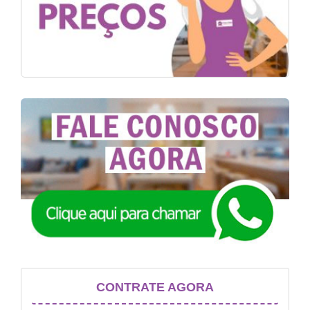
CONTRATE AGORA