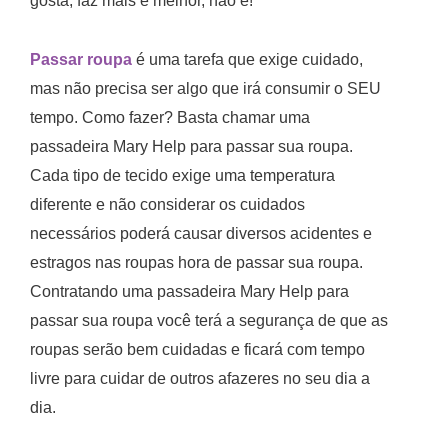
gosta, faz mais e melhor, não é!
Passar roupa
é uma tarefa que exige cuidado,
mas não precisa ser algo que irá consumir o SEU
tempo. Como fazer? Basta chamar uma
passadeira Mary Help para passar sua roupa.
Cada tipo de tecido exige uma temperatura
diferente e não considerar os cuidados
necessários poderá causar diversos acidentes e
estragos nas roupas hora de passar sua roupa.
Contratando uma passadeira Mary Help para
passar sua roupa você terá a segurança de que as
roupas serão bem cuidadas e ficará com tempo
livre para cuidar de outros afazeres no seu dia a
dia.