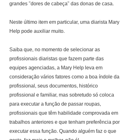
grandes "dores de cabeça" das donas de casa.
Neste último item em particular, uma diarista Mary
Help pode auxiliar muito.
Saiba que, no momento de selecionar as
profissionais diaristas que fazem parte das
equipes agenciadas, a Mary Help leva em
consideração vários fatores como a boa índole da
profissional, seus documentos, histórico
profissional e familiar, mas sobretudo só coloca
para executar a função de passar roupas,
profissionais que têm habilidade comprovada em
trabalhos anteriores e que tenham preferência por
executar essa função. Quando alguém faz o que