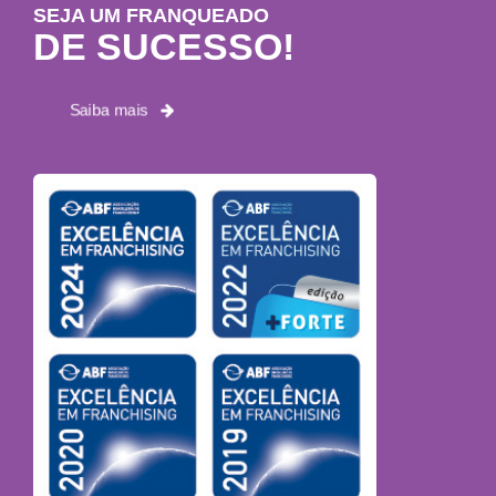
SEJA UM FRANQUEADO
DE SUCESSO!
Saiba mais