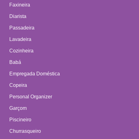
Faxineira
Diarista
Passadeira
Lavadeira
Cozinheira
Babá
Empregada Doméstica
Copeira
Personal Organizer
Garçom
Piscineiro
Churrasqueiro