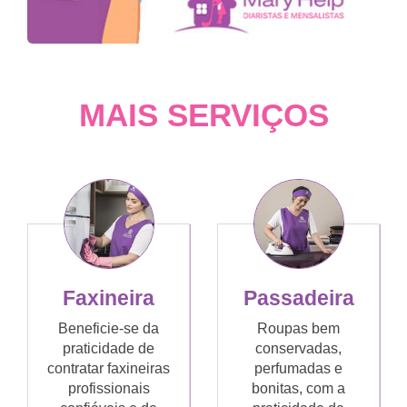
MAIS SERVIÇOS
Faxineira
Passadeira
Beneficie-se da
Roupas bem
praticidade de
conservadas,
contratar faxineiras
perfumadas e
profissionais
bonitas, com a