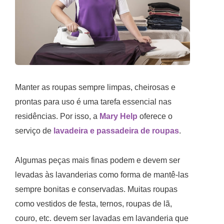
Manter as roupas sempre limpas, cheirosas e
prontas para uso é uma tarefa essencial nas
residências. Por isso, a
Mary Help
oferece o
serviço de
lavadeira e passadeira de roupas
.
Algumas peças mais finas podem e devem ser
levadas às lavanderias como forma de mantê-las
sempre bonitas e conservadas. Muitas roupas
como vestidos de festa, ternos, roupas de lã,
couro, etc. devem ser lavadas em lavanderia que