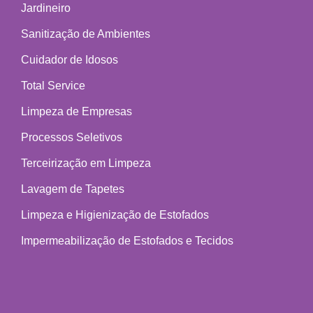
Jardineiro
Sanitização de Ambientes
Cuidador de Idosos
Total Service
Limpeza de Empresas
Processos Seletivos
Terceirização em Limpeza
Lavagem de Tapetes
Limpeza e Higienização de Estofados
Impermeabilização de Estofados e Tecidos