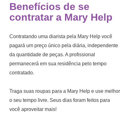
Benefícios de se
contratar a Mary Help
Contratando uma diarista pela Mary Help você
pagará um preço único pela diária, independente
da quantidade de peças. A profissional
permanecerá em sua residência pelo tempo
contratado.
Traga suas roupas para a Mary Help e use melhor
o seu tempo livre. Seus dias foram feitos para
você aproveitar mais!