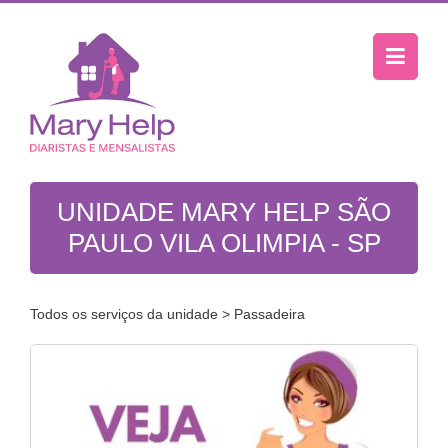
UNIDADE MARY HELP SÃO
PAULO VILA OLIMPIA - SP
Todos os serviços da unidade
> Passadeira