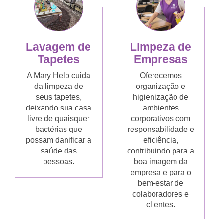
Limpeza de
Lavagem de
Empresas
Tapetes
Oferecemos
A Mary Help cuida
organização e
da limpeza de
higienização de
seus tapetes,
ambientes
deixando sua casa
corporativos com
livre de quaisquer
responsabilidade e
bactérias que
eficiência,
possam danificar a
contribuindo para a
saúde das
boa imagem da
pessoas.
empresa e para o
bem-estar de
colaboradores e
clientes.