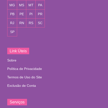
MG
MS
MT
PA
PB
PE
PI
PR
RJ
RN
RS
SC
SP
Link Úteis
Sobre
Política de Privacidade
Termos de Uso do Site
Exclusão de Conta
Serviços