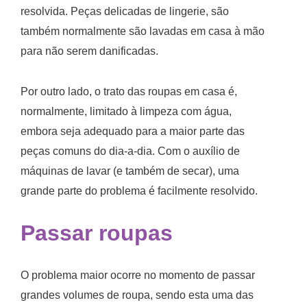
resolvida. Peças delicadas de lingerie, são
também normalmente são lavadas em casa à mão
para não serem danificadas.
Por outro lado, o trato das roupas em casa é,
normalmente, limitado à limpeza com água,
embora seja adequado para a maior parte das
peças comuns do dia-a-dia. Com o auxílio de
máquinas de lavar (e também de secar), uma
grande parte do problema é facilmente resolvido.
Passar roupas
O problema maior ocorre no momento de passar
grandes volumes de roupa, sendo esta uma das