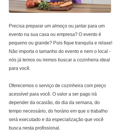
Precisa preparar um almoço ou jantar para um
evento na sua casa ou empresa? O evento é
pequeno ou grande? Pois fique tranquila e relaxe!
Não importa o tamanho do evento e nem o local -
nós já temos ou iremos buscar a cozinheira ideal
para você.
Oferecemos o serviço de cozinheira com preço
acessível para você. O valor a ser pago irá
depender da ocasião, do dia da semana, do
tempo necessário, do horário em que o trabalho
será executado e da especialização que você
busca nesta profissional.