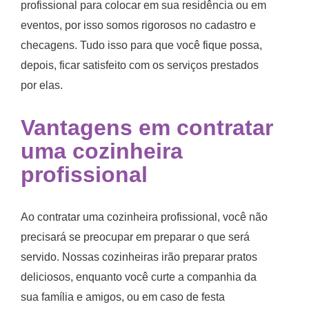
profissional para colocar em sua residência ou em
eventos, por isso somos rigorosos no cadastro e
checagens. Tudo isso para que você fique possa,
depois, ficar satisfeito com os serviços prestados
por elas.
Vantagens em
contratar
uma cozinheira
profissional
Ao contratar uma cozinheira profissional, você não
precisará se preocupar em preparar o que será
servido. Nossas cozinheiras irão preparar pratos
deliciosos, enquanto você curte a companhia da
sua família e amigos, ou em caso de festa