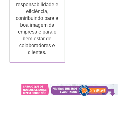
responsabilidade e
eficiência,
contribuindo para a
boa imagem da
empresa e para o
bem-estar de
colaboradores e
clientes.