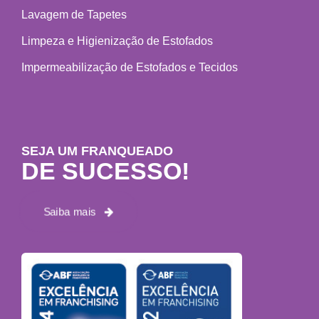
Lavagem de Tapetes
Limpeza e Higienização de Estofados
Impermeabilização de Estofados e Tecidos
SEJA UM FRANQUEADO
DE SUCESSO!
Saiba mais