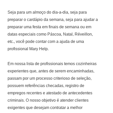
Seja para um almoço do dia-a-dia, seja para
preparar o cardápio da semana, seja para ajudar a
preparar uma festa em finais de semana ou em
datas especiais como Páscoa, Natal, Réveillon,
etc., você pode contar com a ajuda de uma
profissional Mary Help.
Em nossa lista de profissionais temos cozinheiras
experientes que, antes de serem encaminhadas,
passam por um processo criterioso de seleção,
possuem referências checadas, registro de
empregos recentes e atestado de antecedentes
criminais. O nosso objetivo é atender clientes
exigentes que desejam contratar a melhor