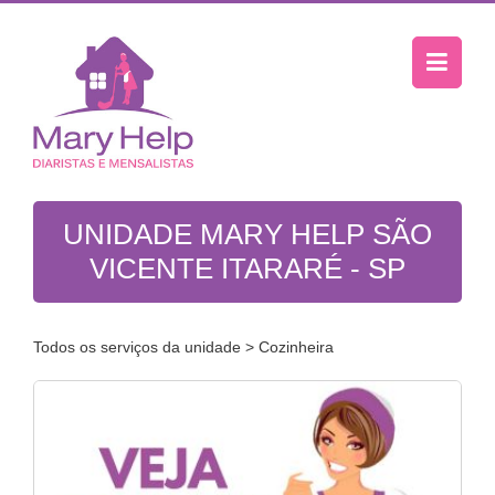
UNIDADE MARY HELP SÃO
VICENTE ITARARÉ - SP
Todos os serviços da unidade
> Cozinheira