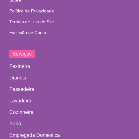
Sobre
Política de Privacidade
Termos de Uso do Site
Exclusão de Conta
Serviços
Faxineira
Diarista
Passadeira
Lavadeira
Cozinheira
Babá
Empregada Doméstica