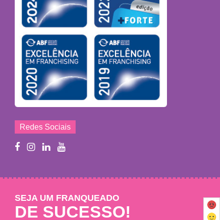
Redes Sociais
SEJA UM FRANQUEADO
DE SUCESSO!