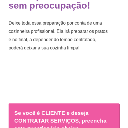
sem preocupação!
Deixe toda essa preparação por conta de uma
cozinheira profissional. Ela irá preparar os pratos
e no final, a depender do tempo contratado,
poderá deixar a sua cozinha limpa!
Se você é
CLIENTE
e deseja
CONTRATAR SERVIÇOS, preencha