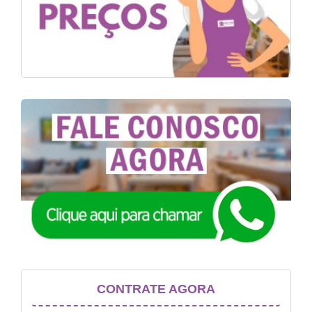
CONTRATE AGORA