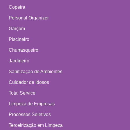
Copeira
Personal Organizer
Garçom
Piscineiro
Churrasqueiro
Jardineiro
Sanitização de Ambientes
Cuidador de Idosos
Total Service
Limpeza de Empresas
Processos Seletivos
Terceirização em Limpeza