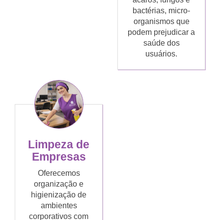
bactérias, micro-
organismos que
podem prejudicar a
saúde dos
usuários.
Limpeza de
Empresas
Oferecemos
organização e
higienização de
ambientes
corporativos com