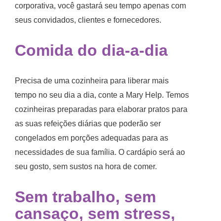
corporativa, você gastará seu tempo apenas com
seus convidados, clientes e fornecedores.
Comida do dia-a-dia
Precisa de uma cozinheira para liberar mais
tempo no seu dia a dia, conte a Mary Help. Temos
cozinheiras preparadas para elaborar pratos para
as suas refeições diárias que poderão ser
congelados em porções adequadas para as
necessidades de sua família. O cardápio será ao
seu gosto, sem sustos na hora de comer.
Sem trabalho, sem
cansaço, sem stress,