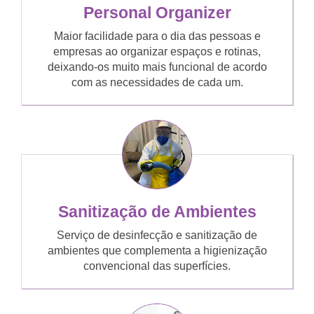
Personal Organizer
Maior facilidade para o dia das pessoas e
empresas ao organizar espaços e rotinas,
deixando-os muito mais funcional de acordo
com as necessidades de cada um.
Sanitização de Ambientes
Serviço de desinfecção e sanitização de
ambientes que complementa a higienização
convencional das superfícies.