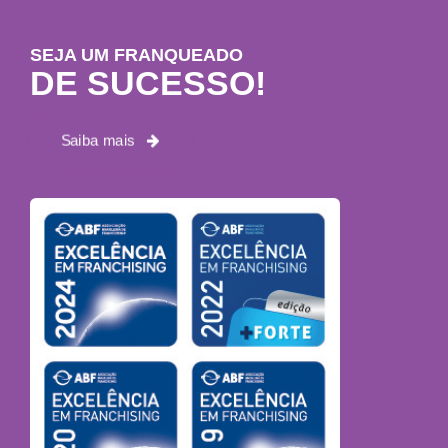
SEJA UM FRANQUEADO
DE SUCESSO!
Saiba mais