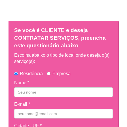
Se você é
CLIENTE
e deseja
CONTRATAR SERVIÇOS, preencha
este questionário abaixo
Escolha abaixo o tipo de local onde deseja o(s)
serviço(s):
Residência
Empresa
Nome *
E-mail *
Cidade - UF *