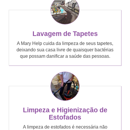
Lavagem de Tapetes
A Mary Help cuida da limpeza de seus tapetes,
deixando sua casa livre de quaisquer bactérias
que possam danificar a saúde das pessoas.
Limpeza e Higienização de
Estofados
A limpeza de estofados é necessária não