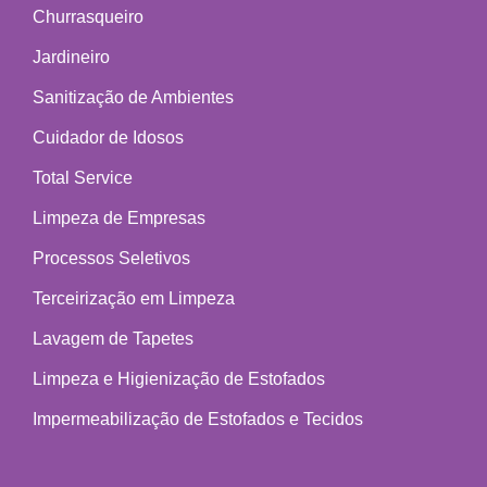
Churrasqueiro
Jardineiro
Sanitização de Ambientes
Cuidador de Idosos
Total Service
Limpeza de Empresas
Processos Seletivos
Terceirização em Limpeza
Lavagem de Tapetes
Limpeza e Higienização de Estofados
Impermeabilização de Estofados e Tecidos