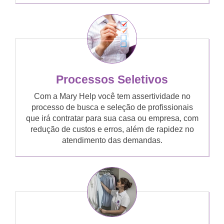
Processos Seletivos
Com a Mary Help você tem assertividade no
processo de busca e seleção de profissionais
que irá contratar para sua casa ou empresa, com
redução de custos e erros, além de rapidez no
atendimento das demandas.