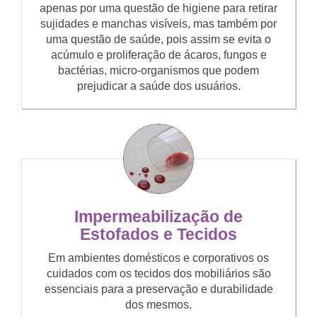
apenas por uma questão de higiene para retirar
sujidades e manchas visíveis, mas também por
uma questão de saúde, pois assim se evita o
acúmulo e proliferação de ácaros, fungos e
bactérias, micro-organismos que podem
prejudicar a saúde dos usuários.
Impermeabilização de
Estofados e Tecidos
Em ambientes domésticos e corporativos os
cuidados com os tecidos dos mobiliários são
essenciais para a preservação e durabilidade
dos mesmos.