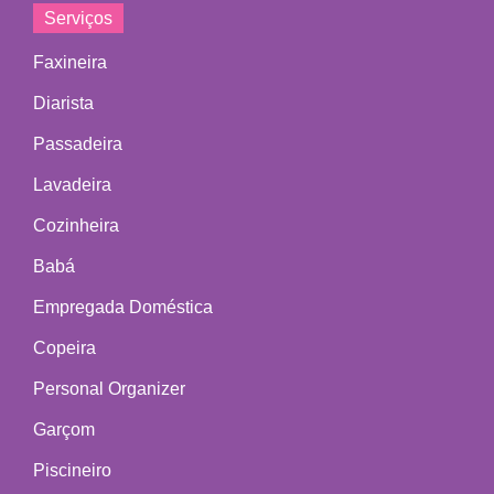
Serviços
Faxineira
Diarista
Passadeira
Lavadeira
Cozinheira
Babá
Empregada Doméstica
Copeira
Personal Organizer
Garçom
Piscineiro