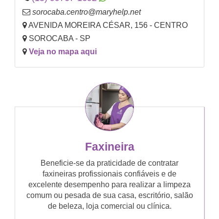
sorocaba.centro@maryhelp.net
AVENIDA MOREIRA CÉSAR, 156 - CENTRO
SOROCABA - SP
Veja no mapa aqui
Faxineira
Beneficie-se da praticidade de contratar
faxineiras profissionais confiáveis e de
excelente desempenho para realizar a limpeza
comum ou pesada de sua casa, escritório, salão
de beleza, loja comercial ou clínica.