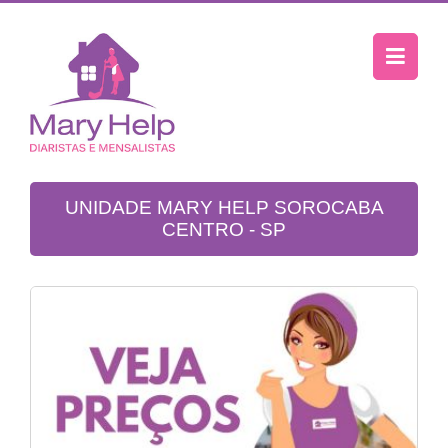
UNIDADE MARY HELP SOROCABA
CENTRO - SP