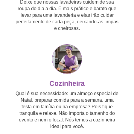
Deixe que nossas lavadeiras cuidem de sua
roupa do dia a dia. É mais prático e barato que
levar para uma lavanderia e elas irão cuidar
perfeitamente de cada peça, deixando-as limpas
e cheirosas.
Cozinheira
Qual é sua necessidade: um almoço especial de
Natal, preparar comida para a semana, uma
festa em família ou na empresa? Pois fique
tranquila e relaxe. Não importa o tamanho do
evento e nem o local. Nós temos a cozinheira
ideal para você.