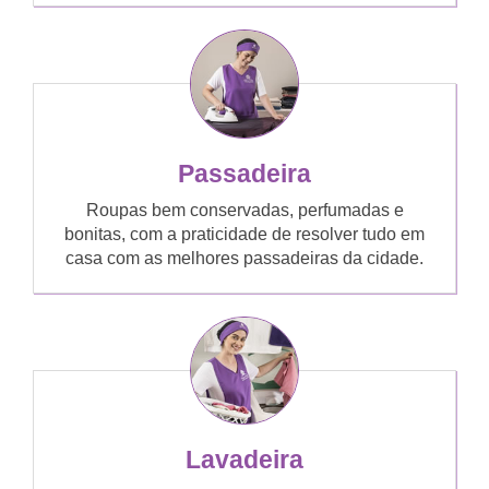
Passadeira
Roupas bem conservadas, perfumadas e
bonitas, com a praticidade de resolver tudo em
casa com as melhores passadeiras da cidade.
Lavadeira