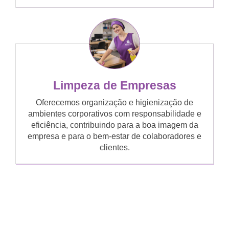
Limpeza de Empresas
Oferecemos organização e higienização de
ambientes corporativos com responsabilidade e
eficiência, contribuindo para a boa imagem da
empresa e para o bem-estar de colaboradores e
clientes.