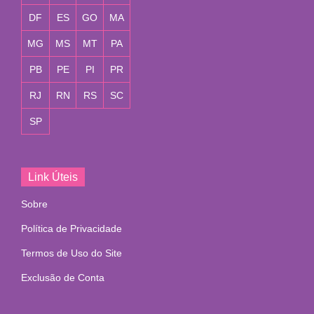
DF
ES
GO
MA
MG
MS
MT
PA
PB
PE
PI
PR
RJ
RN
RS
SC
SP
Link Úteis
Sobre
Política de Privacidade
Termos de Uso do Site
Exclusão de Conta