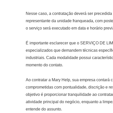
Nesse caso, a contratação deverá ser precedida 
representante da unidade franqueada, com poste
o serviço será executado em data e horário pre
É importante esclarecer que o SERVIÇO DE L
especializados que demandem técnicas específi
industriais. Cada modalidade possui característi
momento do contato.
Ao contratar a Mary Help, sua empresa contará c
comprometidas com pontualidade, discrição e res
objetivo é proporcionar tranquilidade ao contrat
atividade principal do negócio, enquanto a lim
entende do assunto.