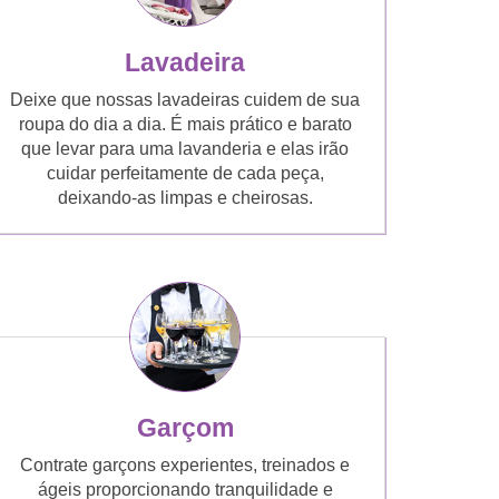
Lavadeira
Deixe que nossas lavadeiras cuidem de sua
roupa do dia a dia. É mais prático e barato
que levar para uma lavanderia e elas irão
cuidar perfeitamente de cada peça,
deixando-as limpas e cheirosas.
Garçom
Contrate garçons experientes, treinados e
ágeis proporcionando tranquilidade e