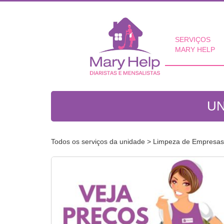
SERVIÇOS
MARY HELP
UN
Todos os serviços da unidade
> Limpeza de Empresas