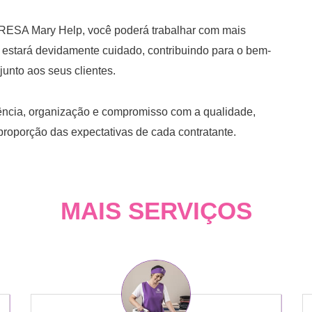
A Mary Help, você poderá trabalhar com mais
estará devidamente cuidado, contribuindo para o bem-
junto aos seus clientes.
ência, organização e compromisso com a qualidade,
proporção das expectativas de cada contratante.
MAIS SERVIÇOS