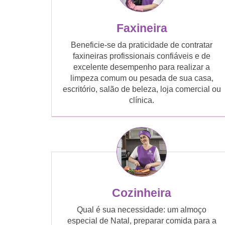
Faxineira
Beneficie-se da praticidade de contratar
faxineiras profissionais confiáveis e de
excelente desempenho para realizar a
limpeza comum ou pesada de sua casa,
escritório, salão de beleza, loja comercial ou
clínica.
Cozinheira
Qual é sua necessidade: um almoço
especial de Natal, preparar comida para a