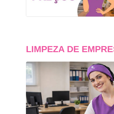
LIMPEZA DE EMPR