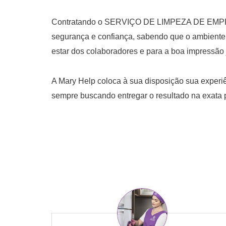
Contratando o SERVIÇO DE LIMPEZA DE EMPRES
segurança e confiança, sabendo que o ambiente 
estar dos colaboradores e para a boa impressão 
A Mary Help coloca à sua disposição sua experi
sempre buscando entregar o resultado na exata 