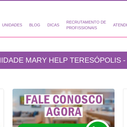
RECRUTAMENTO DE
UNIDADES
BLOG
DICAS
ATEND
PROFISSIONAIS
IDADE MARY HELP TERESÓPOLIS -