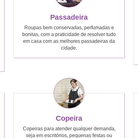
Passadeira
Roupas bem conservadas, perfumadas e
bonitas, com a praticidade de resolver tudo
em casa com as melhores passadeiras da
cidade.
Copeira
Copeiras para atender qualquer demanda,
seja em escritórios, pequenas festas ou