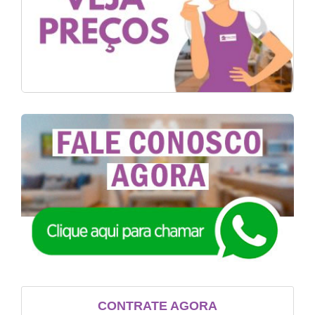
CONTRATE AGORA