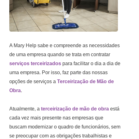
A Mary Help sabe e compreende as necessidades
de uma empresa quando se trata em contratar
serviços terceirizados
para facilitar o dia a dia de
uma empresa. Por isso, faz parte das nossas
opções de serviços a
Terceirização de Mão de
Obra
.
Atualmente, a
terceirização de mão de obra
está
cada vez mais presente nas empresas que
buscam modernizar o quadro de funcionários, sem
se preocupar com as obrigações trabalhistas e