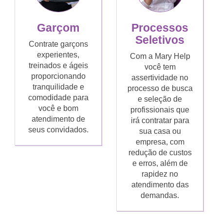
Garçom
Processos
Seletivos
Contrate garçons
experientes,
Com a Mary Help
treinados e ágeis
você tem
proporcionando
assertividade no
tranquilidade e
processo de busca
comodidade para
e seleção de
você e bom
profissionais que
atendimento de
irá contratar para
seus convidados.
sua casa ou
empresa, com
redução de custos
e erros, além de
rapidez no
atendimento das
demandas.