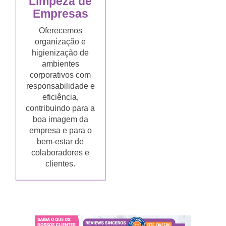
Limpeza de
Empresas
Oferecemos
organização e
higienização de
ambientes
corporativos com
responsabilidade e
eficiência,
contribuindo para a
boa imagem da
empresa e para o
bem-estar de
colaboradores e
clientes.