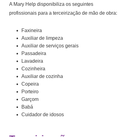
A Mary Help disponibiliza os seguintes
profissionais para a terceirização de mão de obra:
Faxineira
Auxiliar de limpeza
Auxiliar de serviços gerais
Passadeira
Lavadeira
Cozinheira
Auxiliar de cozinha
Copeira
Porteiro
Garçom
Babá
Cuidador de idosos