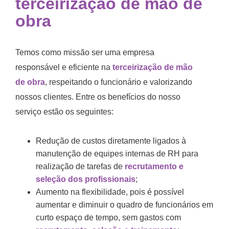
terceirização de mão de
obra
Temos como missão ser uma empresa
responsável e eficiente na
terceirização de mão
de obra
, respeitando o funcionário e valorizando
nossos clientes. Entre os benefícios do nosso
serviço estão os seguintes:
Redução de custos diretamente ligados à
manutenção de equipes internas de RH para
realização de tarefas de
recrutamento e
seleção dos profissionais
;
Aumento na flexibilidade, pois é possível
aumentar e diminuir o quadro de funcionários em
curto espaço de tempo, sem gastos com