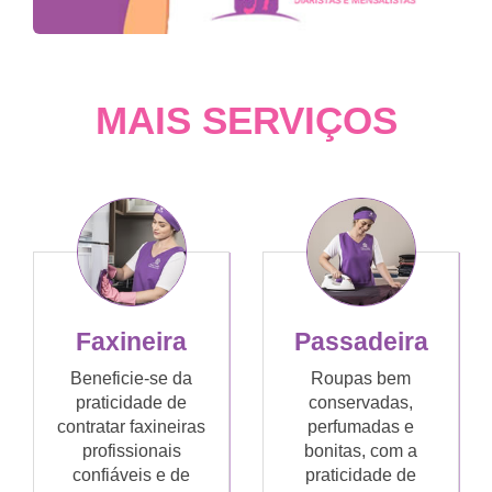
MAIS SERVIÇOS
Faxineira
Passadeira
Beneficie-se da
Roupas bem
praticidade de
conservadas,
contratar faxineiras
perfumadas e
profissionais
bonitas, com a
confiáveis e de
praticidade de