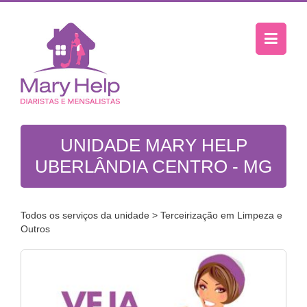
UNIDADE MARY HELP
UBERLÂNDIA CENTRO - MG
Todos os serviços da unidade
> Terceirização em Limpeza e
Outros