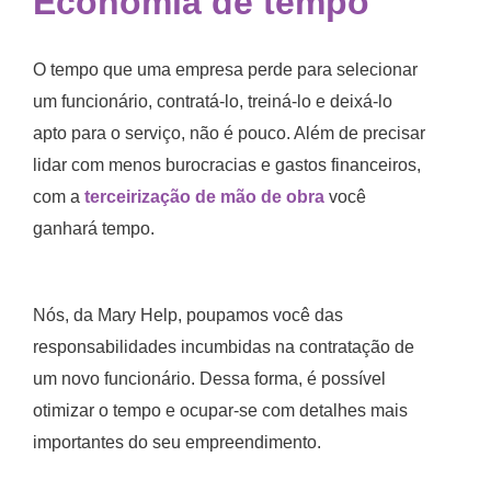
Economia de tempo
O tempo que uma empresa perde para selecionar
um funcionário, contratá-lo, treiná-lo e deixá-lo
apto para o serviço, não é pouco. Além de precisar
lidar com menos burocracias e gastos financeiros,
com a
terceirização de mão de obra
você
ganhará tempo.
Nós, da Mary Help, poupamos você das
responsabilidades incumbidas na contratação de
um novo funcionário. Dessa forma, é possível
otimizar o tempo e ocupar-se com detalhes mais
importantes do seu empreendimento.