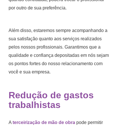
por outro de sua preferência.
Além disso, estaremos sempre acompanhando a
sua satisfação quanto aos serviços realizados
pelos nossos profissionais. Garantimos que a
qualidade e confiança depositadas em nós sejam
os pontos fortes do nosso relacionamento com
você e sua empresa.
Redução de gastos
trabalhistas
A
terceirização de mão de obra
pode permitir