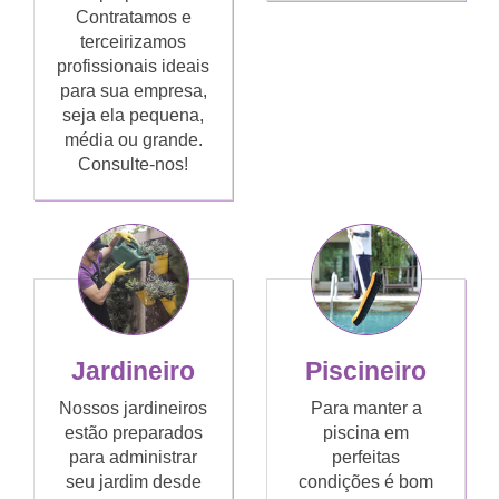
Contratamos e
terceirizamos
profissionais ideais
para sua empresa,
seja ela pequena,
média ou grande.
Consulte-nos!
Jardineiro
Piscineiro
Nossos jardineiros
Para manter a
estão preparados
piscina em
para administrar
perfeitas
seu jardim desde
condições é bom