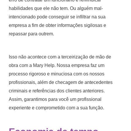
habilidades que ele não tem. Ou alguém mal-
intencionado pode conseguir se infiltrar na sua
empresa a fim de obter informações sigilosas e
repassar para outrem.
Isso não acontece com a terceirização de mão de
obra com a Mary Help. Nossa empresa faz um
processo rigoroso e minuciosa com os nossos
profissionais, além de checagem de antecedentes
criminais e referências dos clientes anteriores.
Assim, garantimos para você um profissional
experiente e comprometido com a sua função.