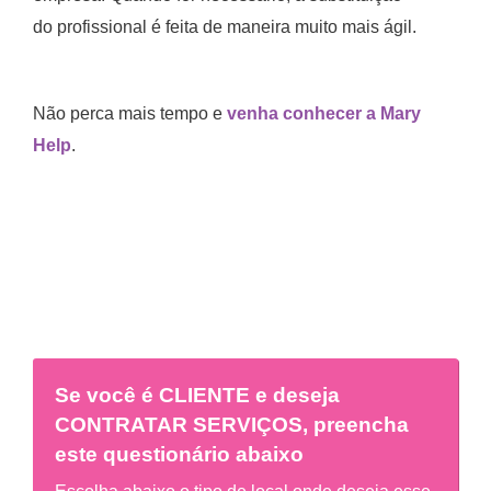
do profissional é feita de maneira muito mais ágil.
Não perca mais tempo e
venha conhecer a Mary
Help
.
Se você é
CLIENTE
e deseja
CONTRATAR SERVIÇOS, preencha
este questionário abaixo