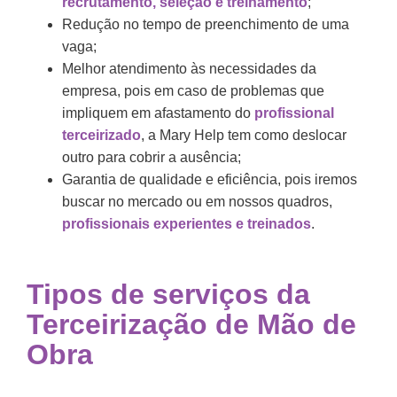
recrutamento, seleção e treinamento
;
Redução no tempo de preenchimento de uma
vaga;
Melhor atendimento às necessidades da
empresa, pois em caso de problemas que
impliquem em afastamento do
profissional
terceirizado
, a Mary Help tem como deslocar
outro para cobrir a ausência;
Garantia de qualidade e eficiência, pois iremos
buscar no mercado ou em nossos quadros,
profissionais experientes e treinados
.
Tipos de
serviços da
Terceirização de Mão de
Obra