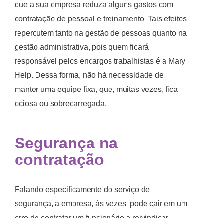
que a sua empresa reduza alguns gastos com
contratação de pessoal e treinamento. Tais efeitos
repercutem tanto na gestão de pessoas quanto na
gestão administrativa, pois quem ficará
responsável pelos encargos trabalhistas é a Mary
Help. Dessa forma, não há necessidade de
manter uma equipe fixa, que, muitas vezes, fica
ociosa ou sobrecarregada.
Segurança na
contratação
Falando especificamente do serviço de
segurança, a empresa, às vezes, pode cair em um
erro de contratar um funcionário e reivindicar