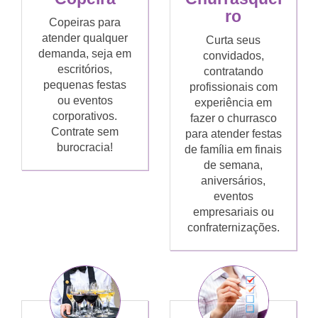
ro
Copeiras para
atender qualquer
Curta seus
demanda, seja em
convidados,
escritórios,
contratando
pequenas festas
profissionais com
ou eventos
experiência em
corporativos.
fazer o churrasco
Contrate sem
para atender festas
burocracia!
de família em finais
de semana,
aniversários,
eventos
empresariais ou
confraternizações.