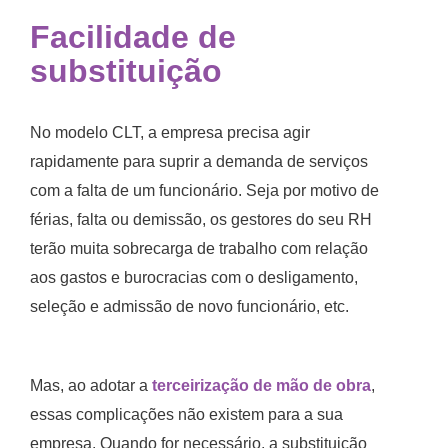
Facilidade de
substituição
No modelo CLT, a empresa precisa agir
rapidamente para suprir a demanda de serviços
com a falta de um funcionário. Seja por motivo de
férias, falta ou demissão, os gestores do seu RH
terão muita sobrecarga de trabalho com relação
aos gastos e burocracias com o desligamento,
seleção e admissão de novo funcionário, etc.
Mas, ao adotar a
terceirização de mão de obra
,
essas complicações não existem para a sua
empresa. Quando for necessário, a substituição