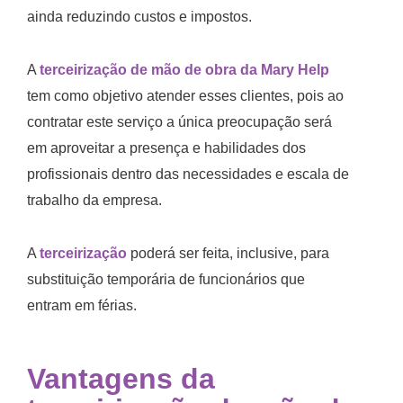
ainda reduzindo custos e impostos.
A
terceirização de mão de obra da Mary Help
tem como objetivo atender esses clientes, pois ao
contratar este serviço a única preocupação será
em aproveitar a presença e habilidades dos
profissionais dentro das necessidades e escala de
trabalho da empresa.
A
terceirização
poderá ser feita, inclusive, para
substituição temporária de funcionários que
entram em férias.
Vantagens da