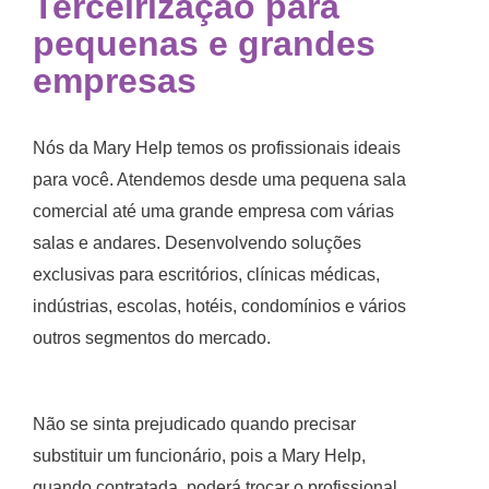
Terceirização para
pequenas e grandes
empresas
Nós da Mary Help temos os profissionais ideais
para você. Atendemos desde uma pequena sala
comercial até uma grande empresa com várias
salas e andares. Desenvolvendo soluções
exclusivas para escritórios, clínicas médicas,
indústrias, escolas, hotéis, condomínios e vários
outros segmentos do mercado.
Não se sinta prejudicado quando precisar
substituir um funcionário, pois a Mary Help,
quando contratada, poderá trocar o profissional