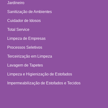
Jardineiro
Sanitização de Ambientes
Cuidador de Idosos
Total Service
Limpeza de Empresas
Processos Seletivos
Terceirização em Limpeza
Lavagem de Tapetes
Limpeza e Higienização de Estofados
Impermeabilização de Estofados e Tecidos