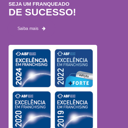
SEJA UM FRANQUEADO
DE SUCESSO!
Saiba mais