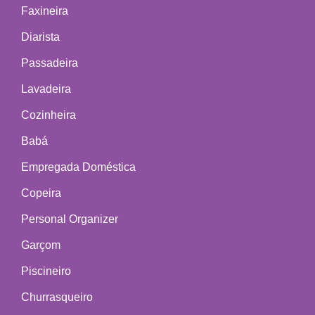
Faxineira
Diarista
Passadeira
Lavadeira
Cozinheira
Babá
Empregada Doméstica
Copeira
Personal Organizer
Garçom
Piscineiro
Churrasqueiro