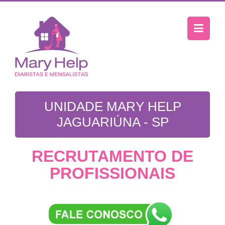
UNIDADE MARY HELP
JAGUARIÚNA - SP
RECRUTAMENTO DE
PROFISSIONAIS