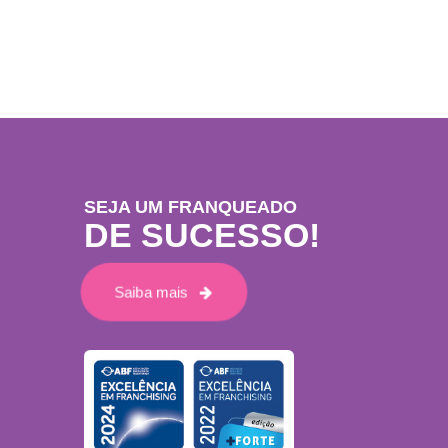
SEJA UM FRANQUEADO
DE SUCESSO!
Saiba mais