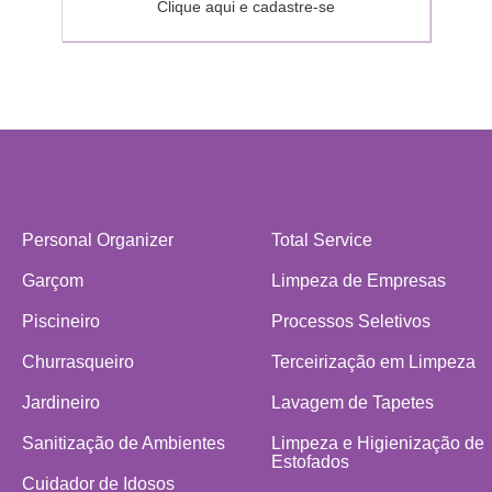
Clique aqui e cadastre-se
Personal Organizer
Total Service
Garçom
Limpeza de Empresas
Piscineiro
Processos Seletivos
Churrasqueiro
Terceirização em Limpeza
Jardineiro
Lavagem de Tapetes
Sanitização de Ambientes
Limpeza e Higienização de
Estofados
Cuidador de Idosos