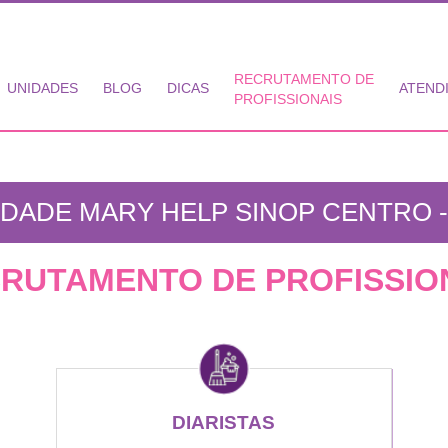
RECRUTAMENTO DE
UNIDADES
BLOG
DICAS
ATEND
PROFISSIONAIS
IDADE MARY HELP SINOP CENTRO -
RUTAMENTO DE PROFISSIO
DIARISTAS