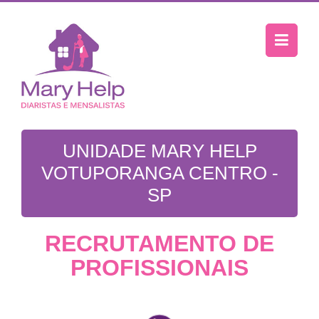
UNIDADE MARY HELP
VOTUPORANGA CENTRO -
SP
RECRUTAMENTO DE
PROFISSIONAIS