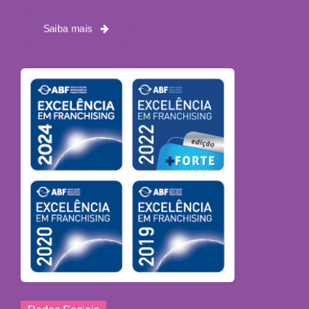
Saiba mais