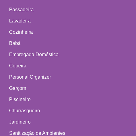
Passadeira
Lavadeira
Cozinheira
Babá
Empregada Doméstica
Copeira
Personal Organizer
Garçom
Piscineiro
Churrasqueiro
Jardineiro
Sanitização de Ambientes