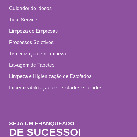
Cuidador de Idosos
Total Service
Limpeza de Empresas
Processos Seletivos
Terceirização em Limpeza
Lavagem de Tapetes
Limpeza e Higienização de Estofados
Impermeabilização de Estofados e Tecidos
SEJA UM FRANQUEADO
DE SUCESSO!